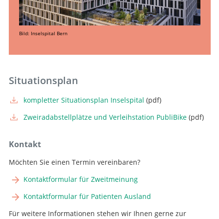
Bild: Inselspital Bern
Situationsplan
kompletter Situationsplan Inselspital
(pdf)
Zweiradabstellplätze und Verleihstation PubliBike
(pdf)
Kontakt
Möchten Sie einen Termin vereinbaren?
Kontaktformular für Zweitmeinung
Kontaktformular für Patienten Ausland
Für weitere Informationen stehen wir Ihnen gerne zur