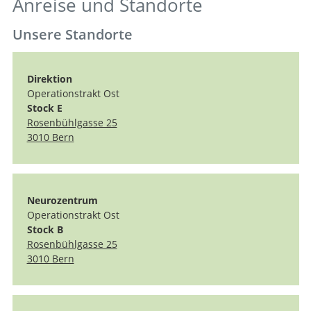
Anreise und Standorte
Unsere Standorte
Direktion
Operationstrakt Ost
Stock E
Rosenbühlgasse 25
3010 Bern
Neurozentrum
Operationstrakt Ost
Stock B
Rosenbühlgasse 25
3010 Bern