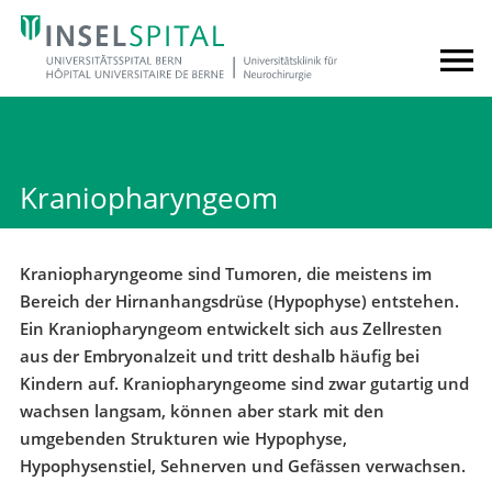
Kraniopharyngeom
Kraniopharyngeome sind Tumoren, die meistens im
Bereich der Hirnanhangsdrüse (Hypophyse) entstehen.
Ein Kraniopharyngeom entwickelt sich aus Zellresten
aus der Embryonalzeit und tritt deshalb häufig bei
Kindern auf. Kraniopharyngeome sind zwar gutartig und
wachsen langsam, können aber stark mit den
umgebenden Strukturen wie Hypophyse,
Hypophysenstiel, Sehnerven und Gefässen verwachsen.