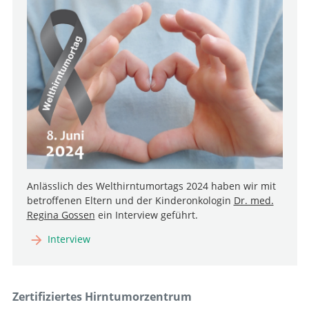
Anlässlich des Welthirntumortags 2024 haben wir mit
betroffenen Eltern und der Kinderonkologin
Dr. med.
Regina Gossen
ein Interview geführt.
Interview
Zertifiziertes Hirntumorzentrum