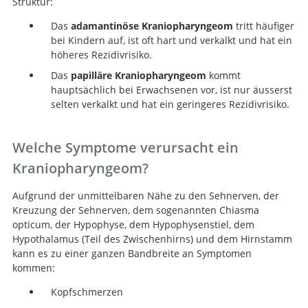
Struktur:
Das
adamantinöse Kraniopharyngeom
tritt häufiger
bei Kindern auf, ist oft hart und verkalkt und hat ein
höheres Rezidivrisiko.
Das
papilläre Kraniopharyngeom
kommt
hauptsächlich bei Erwachsenen vor, ist nur äusserst
selten verkalkt und hat ein geringeres Rezidivrisiko.
Welche Symptome verursacht ein
Kraniopharyngeom?
Aufgrund der unmittelbaren Nähe zu den Sehnerven, der
Kreuzung der Sehnerven, dem sogenannten Chiasma
opticum, der Hypophyse, dem Hypophysenstiel, dem
Hypothalamus (Teil des Zwischenhirns) und dem Hirnstamm
kann es zu einer ganzen Bandbreite an Symptomen
kommen:
Kopfschmerzen