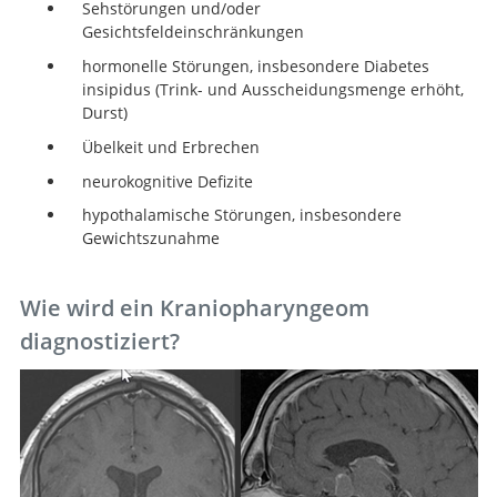
Sehstörungen und/oder
Gesichtsfeldeinschränkungen
hormonelle Störungen, insbesondere Diabetes
insipidus (Trink- und Ausscheidungsmenge erhöht,
Durst)
Übelkeit und Erbrechen
neurokognitive Defizite
hypothalamische Störungen, insbesondere
Gewichtszunahme
Wie wird ein Kraniopharyngeom
diagnostiziert?