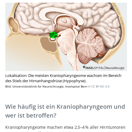
Lokalisation: Die meisten Kraniopharyngeome wachsen im Bereich
des Stiels der Hirnanhangsdrüse (Hypophyse).
Bild: Universitätsklinik für Neurochirurgie, Inselspital Bern
© CC BY-NC 4.0
Wie häufig ist ein Kraniopharyngeom und
wer ist betroffen?
Kraniopharyngeome machen etwa 2,5–4 % aller Hirntumoren