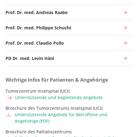
Prof. Dr. med. Andreas Raabe
Prof. Dr. med. Philippe Schucht
Prof. Dr. med. Claudio Pollo
PD Dr. med. Levin Häni
Wichtige Infos für Patienten & Angehörige
Tumorzentrum Inselspital (UCI)
Unterstützende und begleitende Angebote
Broschüre des Tumorzentrums Inselspital (UCI)
Unterstützende Angebote für Betroffene und
Angehörige (PDF)
Direktor und Chefarzt
Broschüre des Palliativzentrums