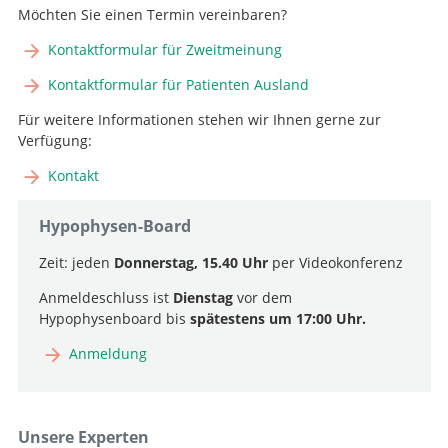
Möchten Sie einen Termin vereinbaren?
Kontaktformular für Zweitmeinung
Kontaktformular für Patienten Ausland
Für weitere Informationen stehen wir Ihnen gerne zur
Verfügung:
Kontakt
Hypophysen-Board
Zeit: jeden
Donnerstag, 15.40 Uhr
per Videokonferenz
Anmeldeschluss ist
Dienstag
vor dem
Hypophysenboard bis
spätestens um 17:00 Uhr.
Anmeldung
Unsere Experten