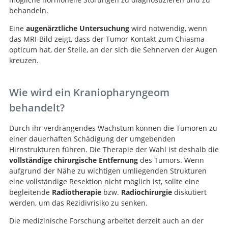
behandeln.
Eine
augenärztliche Untersuchung
wird notwendig, wenn
das MRI-Bild zeigt, dass der Tumor Kontakt zum Chiasma
opticum hat, der Stelle, an der sich die Sehnerven der Augen
kreuzen.
Wie wird ein Kraniopharyngeom
behandelt?
Durch ihr verdrängendes Wachstum können die Tumoren zu
einer dauerhaften Schädigung der umgebenden
Hirnstrukturen führen. Die Therapie der Wahl ist deshalb die
vollständige chirurgische Entfernung
des Tumors. Wenn
aufgrund der Nähe zu wichtigen umliegenden Strukturen
eine vollständige Resektion nicht möglich ist, sollte eine
begleitende
Radiotherapie
bzw.
Radiochirurgie
diskutiert
werden, um das Rezidivrisiko zu senken.
Die medizinische Forschung arbeitet derzeit auch an der