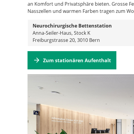
an Komfort und Privatsphäre bieten. Grosse Fen
Nasszellen und warmen Farben tragen zum Woh
Neurochirurgische Bettenstation
Anna-Seiler-Haus, Stock K
Freiburgstrasse 20, 3010 Bern
Zum stationären Aufenthalt