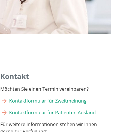
Kontakt
Möchten Sie einen Termin vereinbaren?
Kontaktformular für Zweitmeinung
Kontaktformular für Patienten Ausland
Für weitere Informationen stehen wir Ihnen
gerne zur Verfügung: