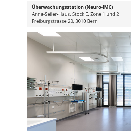
Überwachungsstation (Neuro-IMC)
Anna-Seiler-Haus, Stock E, Zone 1 und 2
Freiburgstrasse 20, 3010 Bern