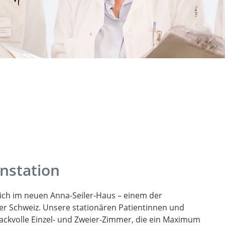
nstation
sich im neuen Anna-Seiler-Haus – einem der
er Schweiz. Unsere stationären Patientinnen und
ckvolle Einzel- und Zweier-Zimmer, die ein Maximum