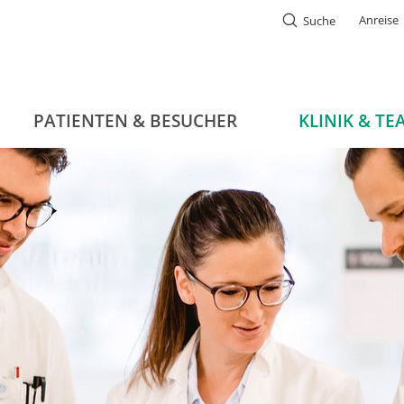
Anreise
Suche
PATIENTEN & BESUCHER
KLINIK & TE