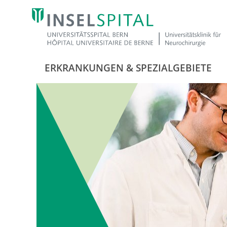
ERKRANKUNGEN & SPEZIALGEBIETE