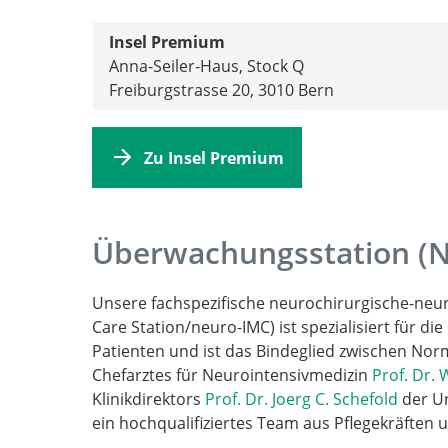
Insel Premium
Anna-Seiler-Haus, Stock Q
Freiburgstrasse 20, 3010 Bern
Zu Insel Premium
Überwachungsstation (
Unsere fachspezifische neurochirurgische-ne
Care Station/neuro-IMC) ist spezialisiert für 
Patienten und ist das Bindeglied zwischen Norm
Chefarztes für Neurointensivmedizin
Prof. Dr.
Klinikdirektors
Prof. Dr. Joerg C. Schefold
der Un
ein hochqualifiziertes Team aus Pflegekräften