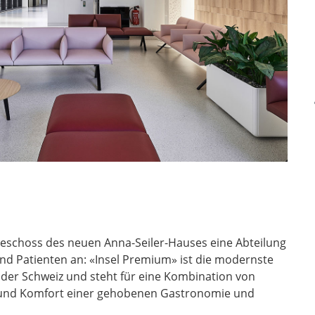
 Geschoss des neuen Anna-Seiler-Hauses eine Abteilung
und Patienten an: «Insel Premium» ist die modernste
e der Schweiz und steht für eine Kombination von
e und Komfort einer gehobenen Gastronomie und