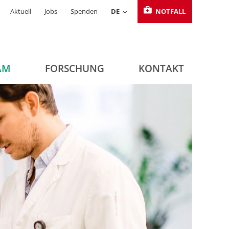
Aktuell
Jobs
Spenden
DE
NOTFALL
AM
FORSCHUNG
KONTAKT