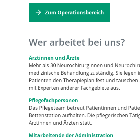
Zum Operationsbereich
Wer arbeitet bei uns?
Ärztinnen und Ärzte
Mehr als 30 Neurochirurginnen und Neurochir
medizinische Behandlung zuständig. Sie legen 
Patienten den Therapieplan fest und tauschen
mit Experten anderer Fachgebiete aus.
Pflegefachpersonen
Das Pflegeteam betreut Patientinnen und Patien
Bettenstation aufhalten. Die pflegerischen Tät
Ärztinnen und Ärzten statt.
Mitarbeitende der Administration