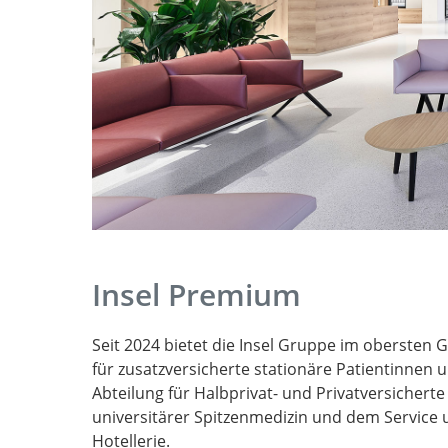
Insel Premium
Seit 2024 bietet die Insel Gruppe im obersten
für zusatzversicherte stationäre Patientinnen 
Abteilung für Halbprivat- und Privatversichert
universitärer Spitzenmedizin und dem Servic
Hotellerie.