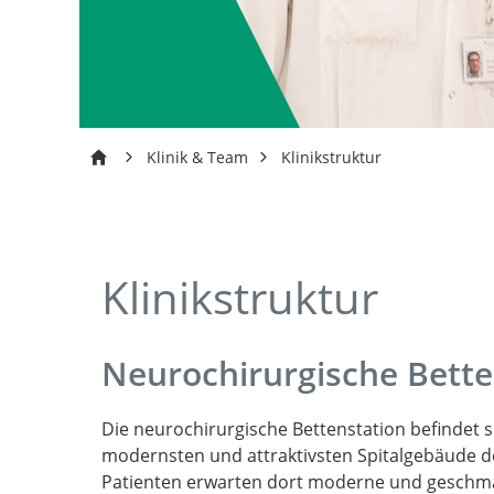
Klinik & Team
Klinikstruktur
Klinikstruktur
Neurochirurgische Bette
Die neurochirurgische Bettenstation befindet 
modernsten und attraktivsten Spitalgebäude d
Patienten erwarten dort moderne und geschma