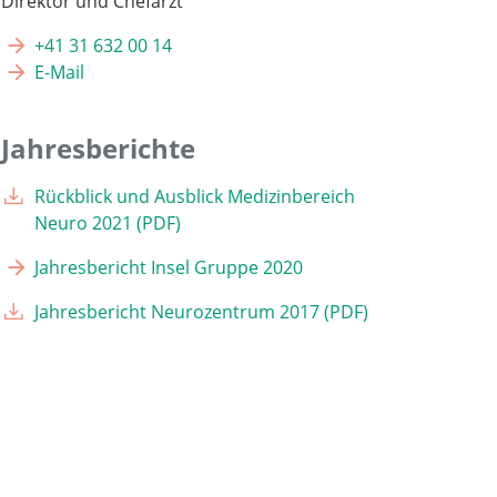
Direktor und Chefarzt
+41 31 632 00 14
E-Mail
Jahresberichte
Rückblick und Ausblick Medizinbereich
Neuro 2021 (PDF)
Jahresbericht Insel Gruppe 2020
Jahresbericht Neurozentrum 2017 (PDF)