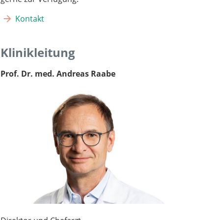
Kontakt
Klinikleitung
Prof. Dr. med. Andreas Raabe