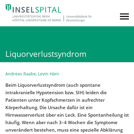
Liquorverlustsyndrom
Andreas Raabe
,
Levin Häni
Beim Liquorverlustsyndrom (auch spontane
intrakranielle Hypotension bzw. SIH) leiden die
Patienten unter Kopfschmerzen in aufrechter
Körperhaltung. Die Ursache dafür ist ein
Hirnwasserverlust über ein Leck. Eine Spontanheilung ist
häufig. Wenn aber nach 3–4 Wochen die Symptome
unverändert bestehen, muss eine spezielle Abklärung