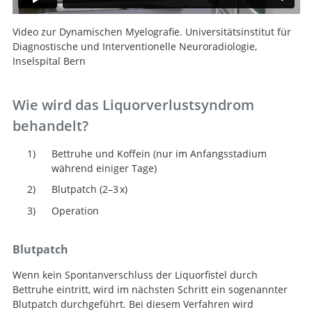
Video zur Dynamischen Myelografie. Universitätsinstitut für
Diagnostische und Interventionelle Neuroradiologie,
Inselspital Bern
Wie wird das Liquorverlustsyndrom
behandelt?
Bettruhe und Koffein (nur im Anfangsstadium
während einiger Tage)
Blutpatch (2–3 x)
Operation
Blutpatch
Wenn kein Spontanverschluss der Liquorfistel durch
Bettruhe eintritt, wird im nächsten Schritt ein sogenannter
Blutpatch durchgeführt. Bei diesem Verfahren wird