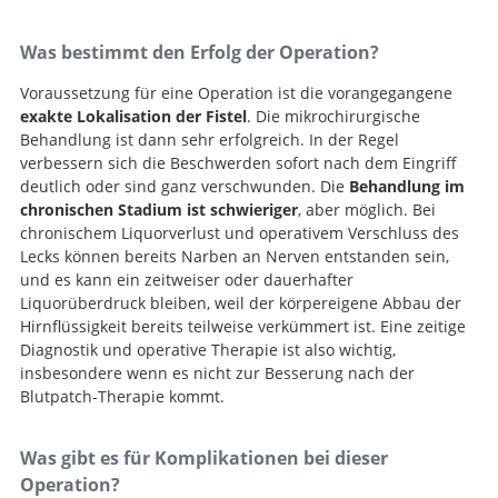
Was bestimmt den Erfolg der Operation?
Voraussetzung für eine Operation ist die vorangegangene
exakte Lokalisation der Fistel
. Die mikrochirurgische
Behandlung ist dann sehr erfolgreich. In der Regel
verbessern sich die Beschwerden sofort nach dem Eingriff
deutlich oder sind ganz verschwunden. Die
Behandlung im
chronischen Stadium ist schwieriger
, aber möglich. Bei
chronischem Liquorverlust und operativem Verschluss des
Lecks können bereits Narben an Nerven entstanden sein,
und es kann ein zeitweiser oder dauerhafter
Liquorüberdruck bleiben, weil der körpereigene Abbau der
Hirnflüssigkeit bereits teilweise verkümmert ist. Eine zeitige
Diagnostik und operative Therapie ist also wichtig,
insbesondere wenn es nicht zur Besserung nach der
Blutpatch-Therapie kommt.
Was gibt es für Komplikationen bei dieser
Operation?