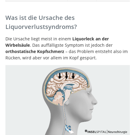
Was ist die Ursache des
Liquorverlustsyndroms?
Die Ursache liegt meist in einem
Liquorleck an der
Wirbelsäule
. Das auffälligste Symptom ist jedoch der
orthostatische Kopfschmerz
– das Problem entsteht also im
Rücken, wird aber vor allem im Kopf gespürt.