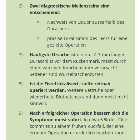
Zwei diagnostische Meilensteine sind
entscheidend:
Nachweis von Liquor ausserhalb des
Durasacks
präzise Lokalisation des Lecks für eine
gezielte Operation
Häufigste Ursache
ist ein nur 2–3 mm langer
Duraschlitz vor dem Rückenmark, meist durch
einen winzigen Knochensporn verursacht.
Seltener sind Wurzeltaschenzysten.
Ist die Fistel lokalisiert, sollte zeitnah
operiert werden.
Weitere Bettruhe oder
wiederholte Blutpatches sind dann meist nicht
sinnvoll.
Nach erfolgreicher Operation bessern sich die
Symptome meist sofort.
In etwa 6 % der Fälle
kommt es zu einem frühen Rückfall, der eine
erneute Operation erforderlich machen kann.