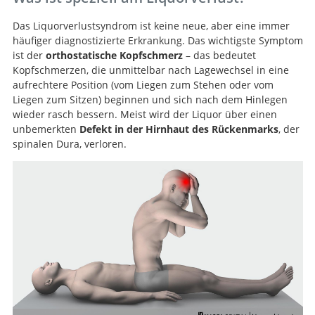
Das Liquorverlustsyndrom ist keine neue, aber eine immer
häufiger diagnostizierte Erkrankung. Das wichtigste Symptom
ist der
orthostatische Kopfschmerz
– das bedeutet
Kopfschmerzen, die unmittelbar nach Lagewechsel in eine
aufrechtere Position (vom Liegen zum Stehen oder vom
Liegen zum Sitzen) beginnen und sich nach dem Hinlegen
wieder rasch bessern. Meist wird der Liquor über einen
unbemerkten
Defekt in der Hirnhaut des Rückenmarks
, der
spinalen Dura, verloren.