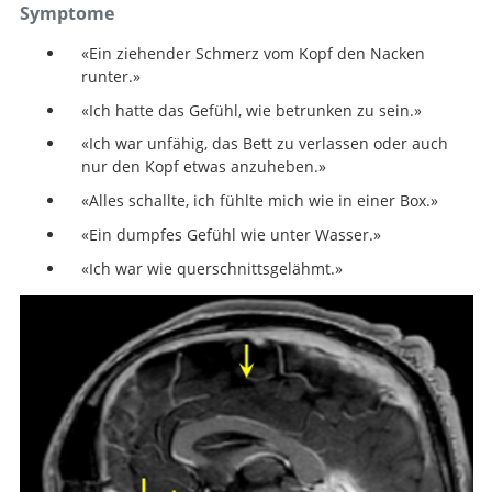
Symptome
«Ein ziehender Schmerz vom Kopf den Nacken
runter.»
«Ich hatte das Gefühl, wie betrunken zu sein.»
«Ich war unfähig, das Bett zu verlassen oder auch
nur den Kopf etwas anzuheben.»
«Alles schallte, ich fühlte mich wie in einer Box.»
«Ein dumpfes Gefühl wie unter Wasser.»
«Ich war wie querschnittsgelähmt.»