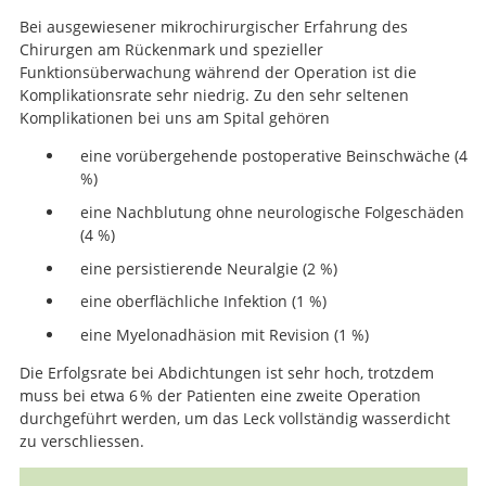
Bei ausgewiesener mikrochirurgischer Erfahrung des
Chirurgen am Rückenmark und spezieller
Funktionsüberwachung während der Operation ist die
Komplikationsrate sehr niedrig. Zu den sehr seltenen
Komplikationen bei uns am Spital gehören
eine vorübergehende postoperative Beinschwäche (4
%)
eine Nachblutung ohne neurologische Folgeschäden
(4 %)
eine persistierende Neuralgie (2 %)
eine oberflächliche Infektion (1 %)
eine Myelonadhäsion mit Revision (1 %)
Die Erfolgsrate bei Abdichtungen ist sehr hoch, trotzdem
muss bei etwa 6 % der Patienten eine zweite Operation
durchgeführt werden, um das Leck vollständig wasserdicht
zu verschliessen.