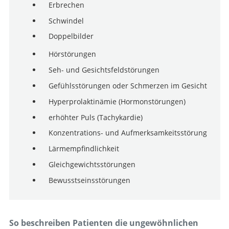
Erbrechen
Schwindel
Doppelbilder
Hörstörungen
Seh- und Gesichtsfeldstörungen
Gefühlsstörungen oder Schmerzen im Gesicht
Hyperprolaktinämie (Hormonstörungen)
erhöhter Puls (Tachykardie)
Konzentrations- und Aufmerksamkeitsstörung
Lärmempfindlichkeit
Gleichgewichtsstörungen
Bewusstseinsstörungen
So beschreiben Patienten die ungewöhnlichen