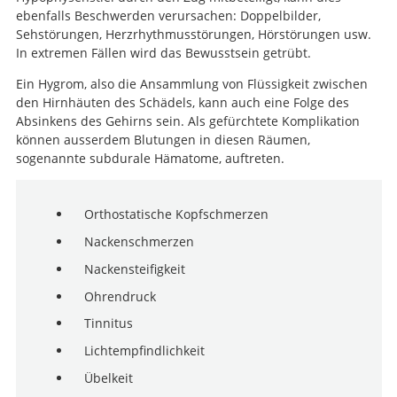
ebenfalls Beschwerden verursachen: Doppelbilder,
Sehstörungen, Herzrhythmusstörungen, Hörstörungen usw.
In extremen Fällen wird das Bewusstsein getrübt.
Ein Hygrom, also die Ansammlung von Flüssigkeit zwischen
den Hirnhäuten des Schädels, kann auch eine Folge des
Absinkens des Gehirns sein. Als gefürchtete Komplikation
können ausserdem Blutungen in diesen Räumen,
sogenannte subdurale Hämatome, auftreten.
Orthostatische Kopfschmerzen
Nackenschmerzen
Nackensteifigkeit
Ohrendruck
Tinnitus
Lichtempfindlichkeit
Übelkeit