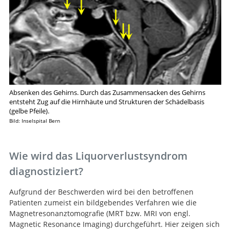
Absenken des Gehirns. Durch das Zusammensacken des Gehirns
entsteht Zug auf die Hirnhäute und Strukturen der Schädelbasis
(gelbe Pfeile).
Bild: Inselspital Bern
Wie wird das Liquorverlustsyndrom
diagnostiziert?
Aufgrund der Beschwerden wird bei den betroffenen
Patienten zumeist ein bildgebendes Verfahren wie die
Magnetresonanztomografie (MRT bzw. MRI von engl.
Magnetic Resonance Imaging) durchgeführt. Hier zeigen sich