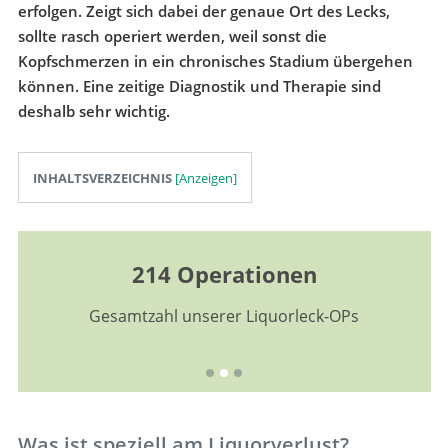
erfolgen. Zeigt sich dabei der genaue Ort des Lecks,
sollte rasch operiert werden, weil sonst die
Kopfschmerzen in ein chronisches Stadium übergehen
können. Eine zeitige Diagnostik und Therapie sind
deshalb sehr wichtig.
INHALTSVERZEICHNIS
214 Operationen
Gesamtzahl unserer Liquorleck-OPs
Was ist speziell am Liquorverlust?