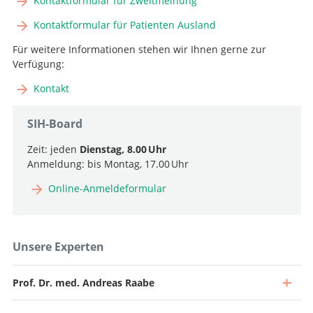
Kontaktformular für Zweitmeinung
Kontaktformular für Patienten Ausland
Für weitere Informationen stehen wir Ihnen gerne zur
Verfügung:
Kontakt
SIH-Board
Zeit: jeden
Dienstag, 8.00 Uhr
Anmeldung: bis Montag, 17.00 Uhr
Online-Anmeldeformular
Unsere Experten
Prof. Dr. med. Andreas Raabe