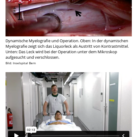
Dynamische Myelografie und Operation. Oben: In der dynamischen
Myelografie zeigt sich das Liquorleck als Austritt von Kontrastmittel.
Unten: Das Leck wird bei der Operation unter dem Mikroskop
aufgesucht und verschlossen.
Bild: Inselspital Bern