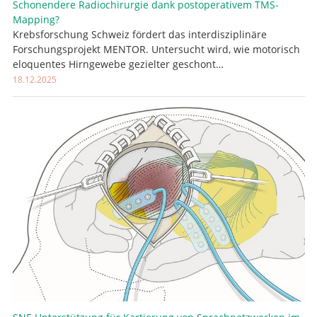
Schonendere Radiochirurgie dank postoperativem TMS-
Mapping?
Krebsforschung Schweiz fördert das interdisziplinäre
Forschungsprojekt MENTOR. Untersucht wird, wie motorisch
eloquentes Hirngewebe gezielter geschont…
18.12.2025