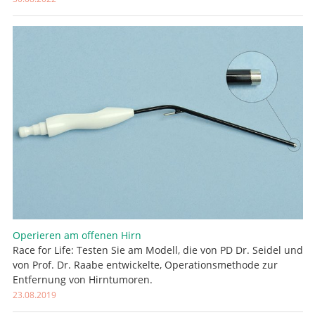
Suche
Operieren am offenen Hirn
Race for Life: Testen Sie am Modell, die von PD Dr. Seidel und
von Prof. Dr. Raabe entwickelte, Operationsmethode zur
Entfernung von Hirntumoren.
23.08.2019