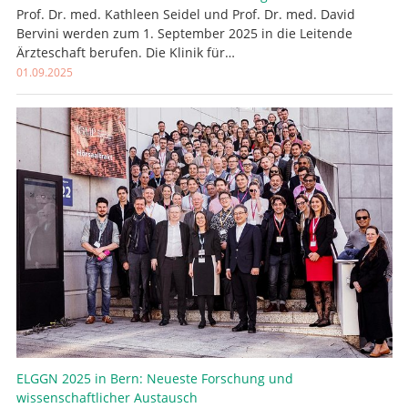
Prof. Dr. med. Kathleen Seidel und Prof. Dr. med. David
Bervini werden zum 1. September 2025 in die Leitende
Ärzteschaft berufen. Die Klinik für…
01.09.2025
ELGGN 2025 in Bern: Neueste Forschung und
wissenschaftlicher Austausch