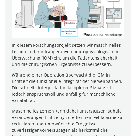
In diesem Forschungsprojekt setzen wir maschinelles
Lernen in der intraoperativen neurophysiologischen
Überwachung (IOM) ein, um die Patientensicherheit
und die chirurgischen Ergebnisse zu verbessern.
Während einer Operation überwacht die IOM in
Echtzeit die funktionelle Integrität der Nervenbahnen.
Die schnelle Interpretation komplexer Signale ist
jedoch anspruchsvoll und anfällig für menschliche
Variabilität.
Maschinelles Lernen kann dabei unterstützen, subtile
Veränderungen frühzeitig zu erkennen, Fehlalarme zu
reduzieren und unerwünschte Ereignisse
zuverlässiger vorherzusagen als herkömmliche