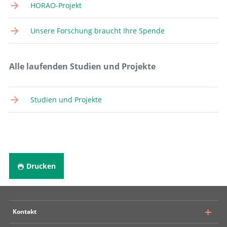
HORAO-Projekt
Unsere Forschung braucht Ihre Spende
Alle laufenden Studien und Projekte
Studien und Projekte
Drucken
Kontakt