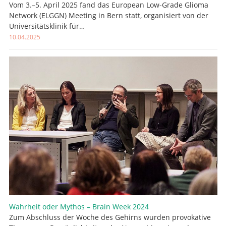
Vom 3.–5. April 2025 fand das European Low-Grade Glioma
Network (ELGGN) Meeting in Bern statt, organisiert von der
Universitätsklinik für…
10.04.2025
Wahrheit oder Mythos – Brain Week 2024
Zum Abschluss der Woche des Gehirns wurden provokative