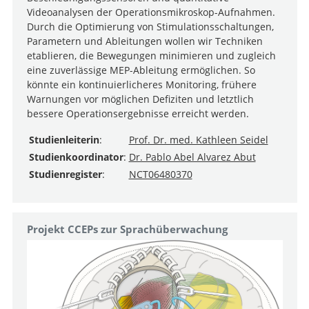
Videoanalysen der Operationsmikroskop-Aufnahmen.
Durch die Optimierung von Stimulationsschaltungen,
Parametern und Ableitungen wollen wir Techniken
etablieren, die Bewegungen minimieren und zugleich
eine zuverlässige MEP-Ableitung ermöglichen. So
könnte ein kontinuierlicheres Monitoring, frühere
Warnungen vor möglichen Defiziten und letztlich
bessere Operationsergebnisse erreicht werden.
Studienleiterin
:
Prof. Dr. med. Kathleen Seidel
Studienkoordinator
:
Dr. Pablo Abel Alvarez Abut
Studienregister
:
NCT06480370
Projekt CCEPs zur Sprachüberwachung