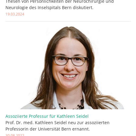
Thesen von Persönlichkeiten der Neurochirurgie und
Neurologie des Inselspitals Bern diskutiert.
19.03.2024
Assoziierte Professur für Kathleen Seidel
Prof. Dr. med. Kathleen Seidel neu zur assoziierten
Professorin der Universität Bern ernannt.
30.08.2022