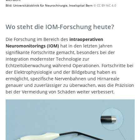
Bild: Universitätsklinik für Neurochirurgie, Inselspital Bern
© CC BY-NC 4.0
Wo steht die IOM-Forschung heute?
Die Forschung im Bereich des
intraoperativen
Neuromonitorings (IOM)
hat in den letzten Jahren
signifikante Fortschritte gemacht, besonders bei der
Integration modernster Technologie zur
Echtzeitüberwachung während Operationen. Fortschritte bei
der Elektrophysiologie und der Bildgebung haben es
ermöglicht, spezifische Nervenbahnen und Hirnareale
genauer und zuverlässiger zu überwachen, was die Präzision
bei der Vermeidung von Schäden weiter verbessert.