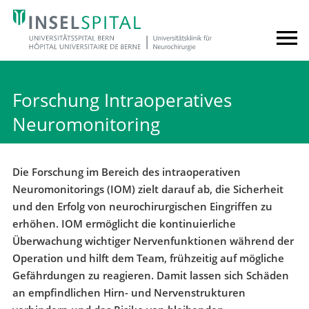
Forschung Intraoperatives
Neuromonitoring
Die Forschung im Bereich des intraoperativen
Neuromonitorings (IOM) zielt darauf ab, die Sicherheit
und den Erfolg von neurochirurgischen Eingriffen zu
erhöhen. IOM ermöglicht die kontinuierliche
Überwachung wichtiger Nervenfunktionen während der
Operation und hilft dem Team, frühzeitig auf mögliche
Gefährdungen zu reagieren. Damit lassen sich Schäden
an empfindlichen Hirn- und Nervenstrukturen