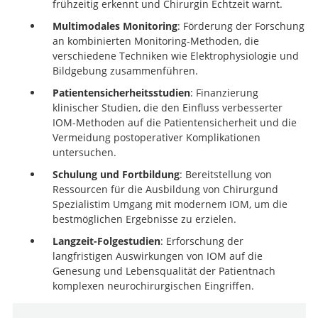
frühzeitig erkennt und Chirurgin Echtzeit warnt.
Multimodales Monitoring
: Förderung der Forschung
an kombinierten Monitoring-Methoden, die
verschiedene Techniken wie Elektrophysiologie und
Bildgebung zusammenführen.
Patientensicherheitsstudien
: Finanzierung
klinischer Studien, die den Einfluss verbesserter
IOM-Methoden auf die Patientensicherheit und die
Vermeidung postoperativer Komplikationen
untersuchen.
Schulung und Fortbildung
: Bereitstellung von
Ressourcen für die Ausbildung von Chirurgund
Spezialistim Umgang mit modernem IOM, um die
bestmöglichen Ergebnisse zu erzielen.
Langzeit-Folgestudien
: Erforschung der
langfristigen Auswirkungen von IOM auf die
Genesung und Lebensqualität der Patientnach
komplexen neurochirurgischen Eingriffen.