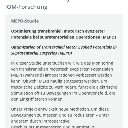
IOM-Forschung
MEPO-Studie
Optimierung transkraniell motorisch evozierter
Potenziale bei supratentoriellen Operationen (MEPO)
Optimization of Transcranial Motor Evoked Potentials in
Supratentorial Surgeries (MEPO)
In dieser Studie untersuchen wir, wie das Monitoring
von transkraniellen motorisch evozierten Potenzialen
(MEPs) während Hirnoperationen verbessert werden
kann. Obwohl MEPs häufig eingesetzt werden, um
motorische Defizite zu verhindern, führt die elektrische
Stimulation oft zu Bewegungen im Operationsfeld, die
den Eingriff stören können.
Unser Projekt entwickelt neue Methoden, um diese
Bewegungen zu messen und zu reduzieren – unter
anderem durch intraoperative
Beschleunigungssensoren und quantitative