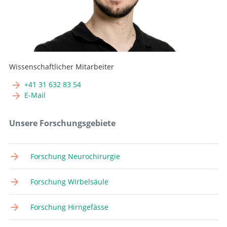
Wissenschaftlicher Mitarbeiter
+41 31 632 83 54
E-Mail
Unsere Forschungsgebiete
Forschung Neurochirurgie
Forschung Wirbelsäule
Forschung Hirngefässe