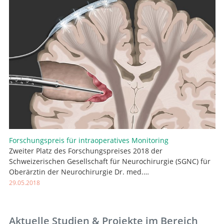
Forschungspreis für intraoperatives Monitoring
Zweiter Platz des Forschungspreises 2018 der
Schweizerischen Gesellschaft für Neurochirurgie (SGNC) für
Oberärztin der Neurochirurgie Dr. med.…
29.05.2018
Aktuelle Studien & Projekte im Bereich