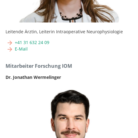
Leitende Ärztin, Leiterin Intraoperative Neurophysiologie
+41 31 632 24 09
E-Mail
Mitarbeiter Forschung IOM
Dr. Jonathan Wermelinger