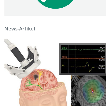
News-Artikel