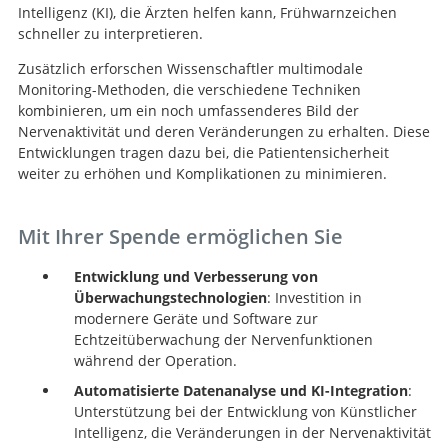
Intelligenz (KI), die Ärzten helfen kann, Frühwarnzeichen
schneller zu interpretieren.
Zusätzlich erforschen Wissenschaftler multimodale
Monitoring-Methoden, die verschiedene Techniken
kombinieren, um ein noch umfassenderes Bild der
Nervenaktivität und deren Veränderungen zu erhalten. Diese
Entwicklungen tragen dazu bei, die Patientensicherheit
weiter zu erhöhen und Komplikationen zu minimieren.
Mit Ihrer Spende ermöglichen Sie
Entwicklung und Verbesserung von
Überwachungstechnologien
: Investition in
modernere Geräte und Software zur
Echtzeitüberwachung der Nervenfunktionen
während der Operation.
Automatisierte Datenanalyse und KI-Integration
:
Unterstützung bei der Entwicklung von Künstlicher
Intelligenz, die Veränderungen in der Nervenaktivität