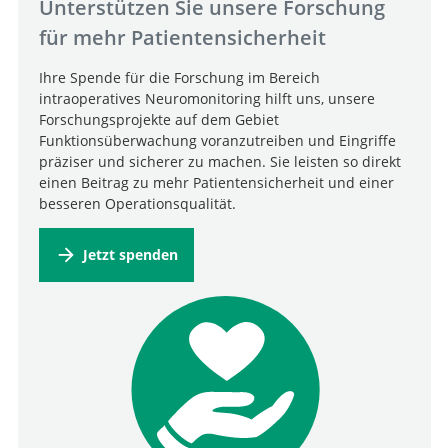
Unterstützen Sie unsere Forschung
für mehr Patientensicherheit
Ihre Spende für die Forschung im Bereich
intraoperatives Neuromonitoring hilft uns, unsere
Forschungsprojekte auf dem Gebiet
Funktionsüberwachung voranzutreiben und Eingriffe
präziser und sicherer zu machen. Sie leisten so direkt
einen Beitrag zu mehr Patientensicherheit und einer
besseren Operationsqualität.
Jetzt spenden