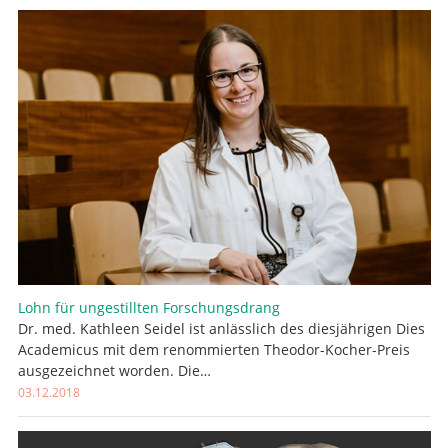
Lohn für ungestillten Forschungsdrang
Dr. med. Kathleen Seidel ist anlässlich des diesjährigen Dies
Academicus mit dem renommierten Theodor-Kocher-Preis
ausgezeichnet worden. Die…
03.12.2018