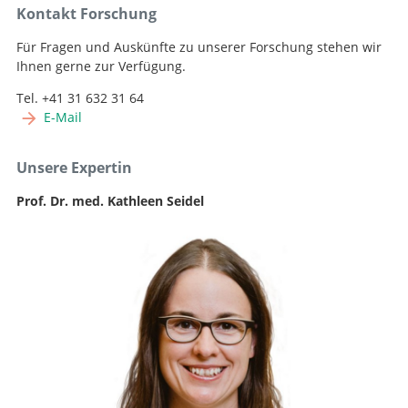
Kontakt Forschung
Für Fragen und Auskünfte zu unserer Forschung stehen wir
Ihnen gerne zur Verfügung.
Tel. +41 31 632 31 64
E-Mail
Unsere Expertin
Prof. Dr. med. Kathleen Seidel