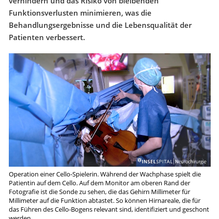
verhindern und das Risiko von bleibenden
Funktionsverlusten minimieren, was die
Behandlungsergebnisse und die Lebensqualität der
Patienten verbessert.
Operation einer Cello-Spielerin. Während der Wachphase spielt die
Patientin auf dem Cello. Auf dem Monitor am oberen Rand der
Fotografie ist die Sonde zu sehen, die das Gehirn Millimeter für
Millimeter auf die Funktion abtastet. So können Hirnareale, die für
das Führen des Cello-Bogens relevant sind, identifiziert und geschont
werden.