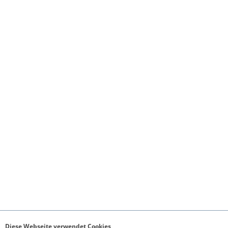
Diese Webseite verwendet Cookies