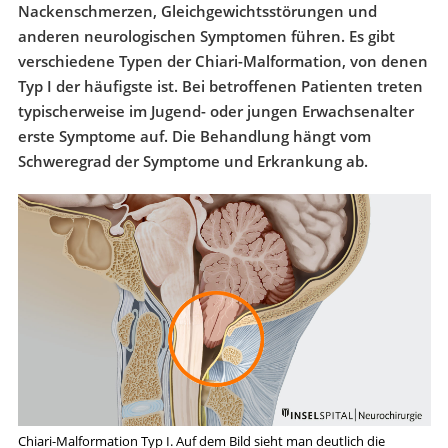
Nackenschmerzen, Gleichgewichtsstörungen und
anderen neurologischen Symptomen führen. Es gibt
verschiedene Typen der Chiari-Malformation, von denen
Typ I der häufigste ist. Bei betroffenen Patienten treten
typischerweise im Jugend- oder jungen Erwachsenalter
erste Symptome auf. Die Behandlung hängt vom
Schweregrad der Symptome und Erkrankung ab.
Chiari-Malformation Typ I. Auf dem Bild sieht man deutlich die