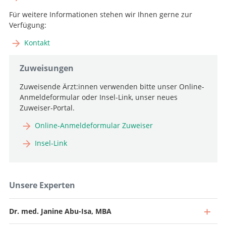
Für weitere Informationen stehen wir Ihnen gerne zur
Verfügung:
Kontakt
Zuweisungen
Zuweisende Ärzt:innen verwenden bitte unser Online-
Anmeldeformular oder Insel-Link, unser neues
Zuweiser-Portal.
Online-Anmeldeformular Zuweiser
Insel-Link
Unsere Experten
Dr. med. Janine Abu-Isa, MBA