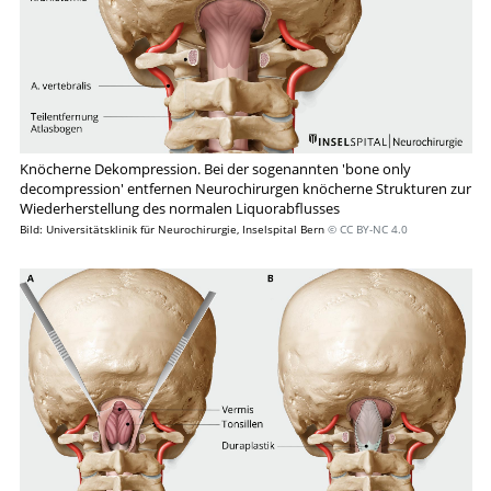
Suche
Knöcherne Dekompression. Bei der sogenannten 'bone only
decompression' entfernen Neurochirurgen knöcherne Strukturen zur
Wiederherstellung des normalen Liquorabflusses
Bild: Universitätsklinik für Neurochirurgie, Inselspital Bern
© CC BY-NC 4.0