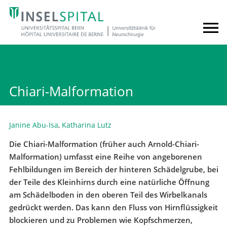
Chiari-Malformation
Janine Abu-Isa
,
Katharina Lutz
Die Chiari-Malformation (früher auch Arnold-Chiari-
Malformation) umfasst eine Reihe von angeborenen
Fehlbildungen im Bereich der hinteren Schädelgrube, bei
der Teile des Kleinhirns durch eine natürliche Öffnung
am Schädelboden in den oberen Teil des Wirbelkanals
gedrückt werden. Das kann den Fluss von Hirnflüssigkeit
blockieren und zu Problemen wie Kopfschmerzen,