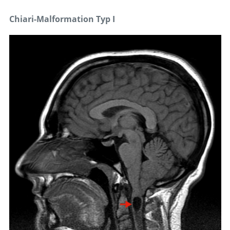
Chiari-Malformation Typ I