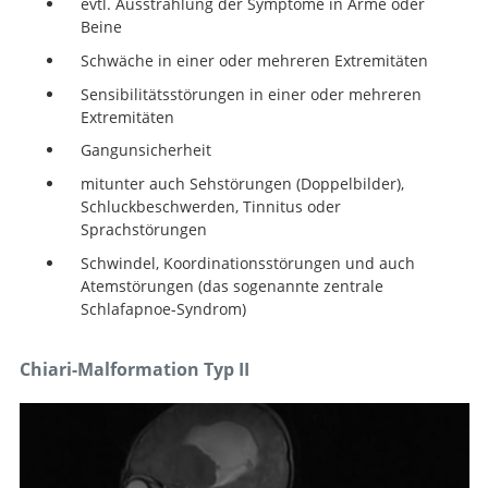
evtl. Ausstrahlung der Symptome in Arme oder
Beine
Schwäche in einer oder mehreren Extremitäten
Sensibilitätsstörungen in einer oder mehreren
Extremitäten
Gangunsicherheit
mitunter auch Sehstörungen (Doppelbilder),
Schluckbeschwerden, Tinnitus oder
Sprachstörungen
Schwindel, Koordinationsstörungen und auch
Atemstörungen (das sogenannte zentrale
Schlafapnoe-Syndrom)
Chiari-Malformation Typ II