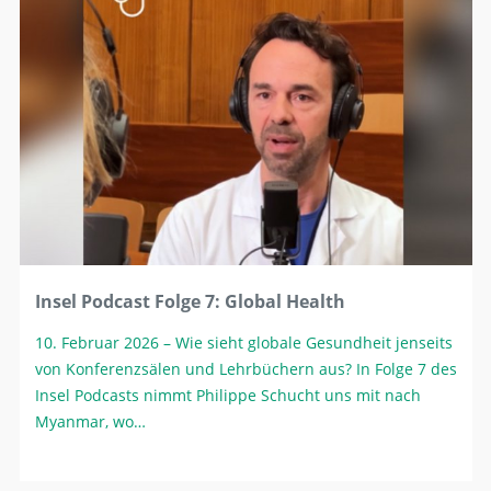
Insel Podcast Folge 7: Global Health
10. Februar 2026
– Wie sieht globale Gesundheit jenseits
von Konferenzsälen und Lehrbüchern aus? In Folge 7 des
Insel Podcasts nimmt Philippe Schucht uns mit nach
Myanmar, wo…