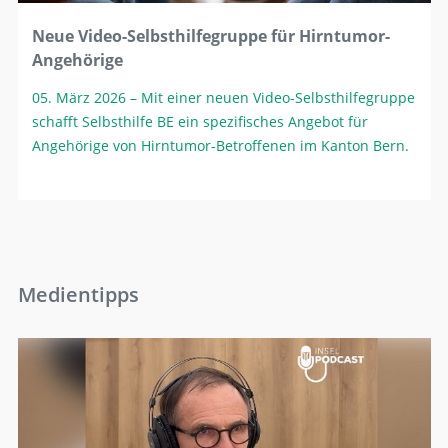
Neue Video-Selbsthilfegruppe für Hirntumor-
Angehörige
05. März 2026
– Mit einer neuen Video-Selbsthilfegruppe
schafft Selbsthilfe BE ein spezifisches Angebot für
Angehörige von Hirntumor-Betroffenen im Kanton Bern.
Medientipps