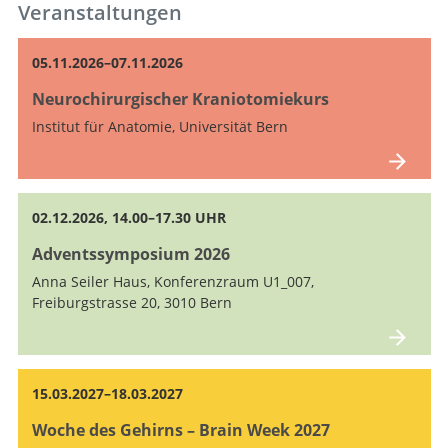
Veranstaltungen
05.11.2026–07.11.2026
Neurochirurgischer Kraniotomiekurs
Institut für Anatomie, Universität Bern
02.12.2026, 14.00–17.30 UHR
Adventssymposium 2026
Anna Seiler Haus, Konferenzraum U1_007,
Freiburgstrasse 20, 3010 Bern
15.03.2027–18.03.2027
Woche des Gehirns – Brain Week 2027