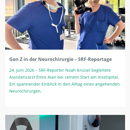
Gen Z in der Neurochirurgie – SRF-Reportage
24. Juni 2026
– SRF-Reporter Noah Knüsel begleitete
Assistenzarzt Emre Alan bei seinem Start am Inselspital.
Ein spannender Einblick in den Alltag eines angehenden
Neurochirurgen.