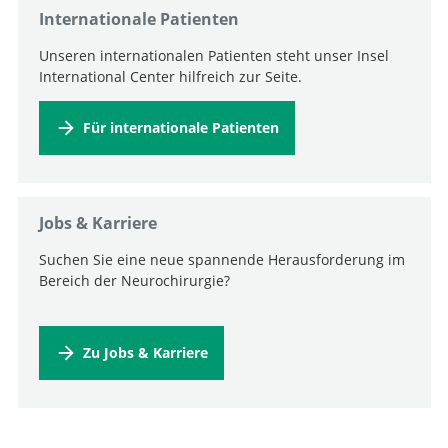
Internationale Patienten
Unseren internationalen Patienten steht unser Insel
International Center hilfreich zur Seite.
Für internationale Patienten
Jobs & Karriere
Suchen Sie eine neue spannende Herausforderung im
Bereich der Neurochirurgie?
Zu Jobs & Karriere