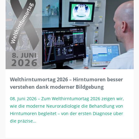
Welthirntumortag 2026 – Hirntumoren besser
verstehen dank moderner Bildgebung
08. Juni 2026
– Zum Welthirntumortag 2026 zeigen wir,
wie die moderne Neuroradiologie die Behandlung von
Hirntumoren begleitet – von der ersten Diagnose über
die präzise…