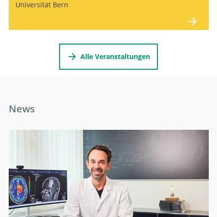
Universität Bern
Alle Veranstaltungen
News