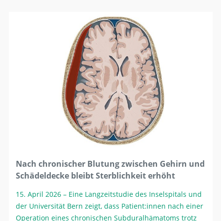
Nach chronischer Blutung zwischen Gehirn und
Schädeldecke bleibt Sterblichkeit erhöht
15. April 2026
– Eine Langzeitstudie des Inselspitals und
der Universität Bern zeigt, dass Patient:innen nach einer
Operation eines chronischen Subduralhämatoms trotz