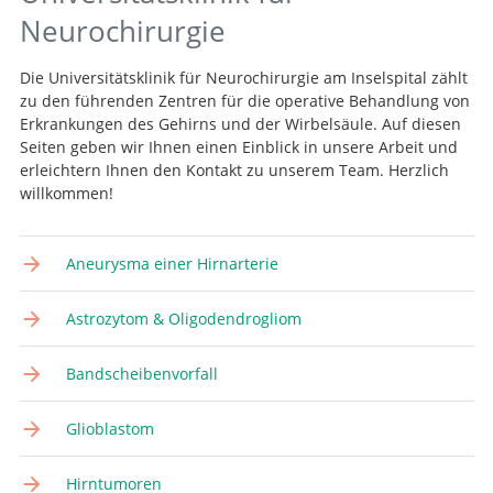
Neurochirurgie
Die Universitätsklinik für Neurochirurgie am Inselspital zählt
zu den führenden Zentren für die operative Behandlung von
Erkrankungen des Gehirns und der Wirbelsäule. Auf diesen
Seiten geben wir Ihnen einen Einblick in unsere Arbeit und
erleichtern Ihnen den Kontakt zu unserem Team. Herzlich
willkommen!
Aneurysma einer Hirnarterie
Astrozytom & Oligodendrogliom
Bandscheibenvorfall
Glioblastom
Hirntumoren