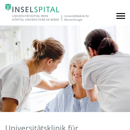
Universitätsklinik für