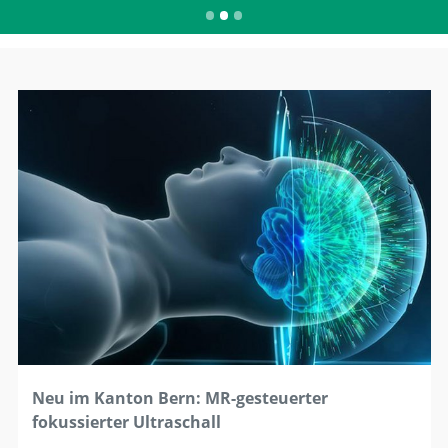
Neu im Kanton Bern: MR-gesteuerter
fokussierter Ultraschall