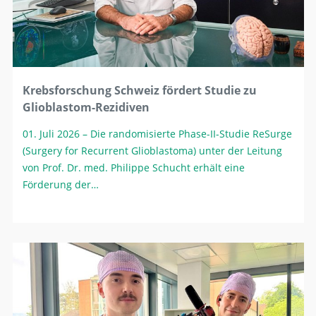
Krebsforschung Schweiz fördert Studie zu
Glioblastom-Rezidiven
01. Juli 2026
– Die randomisierte Phase-II-Studie ReSurge
(Surgery for Recurrent Glioblastoma) unter der Leitung
von Prof. Dr. med. Philippe Schucht erhält eine
Förderung der…
Suche