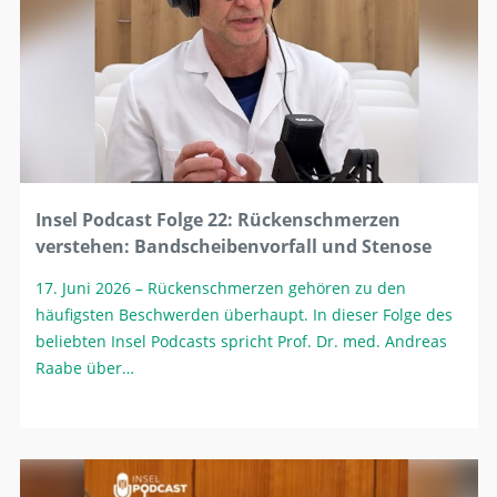
Insel Podcast Folge 22: Rückenschmerzen
verstehen: Bandscheibenvorfall und Stenose
17. Juni 2026
– Rückenschmerzen gehören zu den
häufigsten Beschwerden überhaupt. In dieser Folge des
beliebten Insel Podcasts spricht Prof. Dr. med. Andreas
Raabe über…