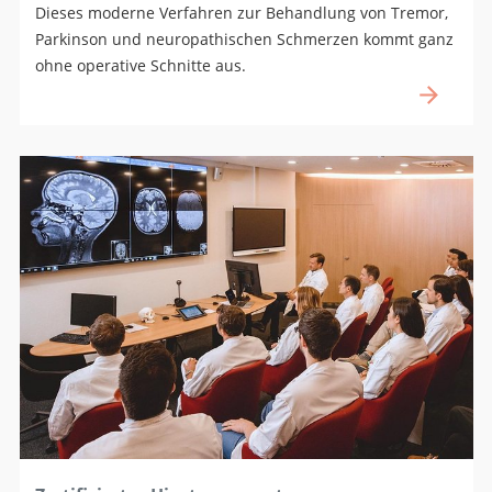
Dieses moderne Verfahren zur Behandlung von Tremor,
Parkinson und neuropathischen Schmerzen kommt ganz
ohne operative Schnitte aus.