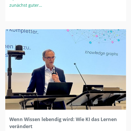
zunächst guter…
Wenn Wissen lebendig wird: Wie KI das Lernen
verändert