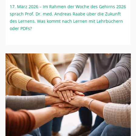
17. März 2026
– Im Rahmen der Woche des Gehirns 2026
sprach Prof. Dr. med. Andreas Raabe über die Zukunft
des Lernens. Was kommt nach Lernen mit Lehrbüchern
oder PDFs?