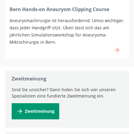
Bern Hands-on Aneurysm Clipping Course
Aneurysmachirurgie ist herausfordernd. Umso wichtiger,
dass jeder Handgriff sitzt. Üben lässt sich das am
jährlichen Simulationsworkshop für Aneurysma-
Mikrochirurgie in Bern.
Zweitmeinung
Sind Sie unsicher? Dann holen Sie sich von unseren
Spezialisten eine fundierte Zweitmeinung ein.
Zweitmeinung