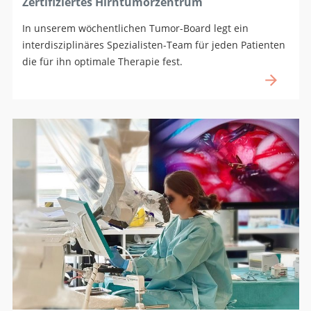
Zertifiziertes Hirntumorzentrum
In unserem wöchentlichen Tumor-Board legt ein
interdisziplinäres Spezialisten-Team für jeden Patienten
die für ihn optimale Therapie fest.