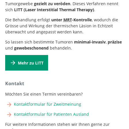
Tumorgewebe
gezielt zu veröden
. Dieses Verfahren nennt
sich
LITT (Laser Interstitial Thermal Therapy)
.
Die Behandlung erfolgt
unter
MRT
-Kontrolle
, wodurch die
Grösse und Wirkung der thermischen Läsion in Echtzeit
überwacht und angepasst werden kann.
So lassen sich bestimmte Tumoren
minimal-invasiv
,
präzise
und
gewebeschonend
behandeln.
Mehr zu LITT
Kontakt
Möchten Sie einen Termin vereinbaren?
Kontaktformular für Zweitmeinung
Kontaktformular für Patienten Ausland
Für weitere Informationen stehen wir Ihnen gerne zur