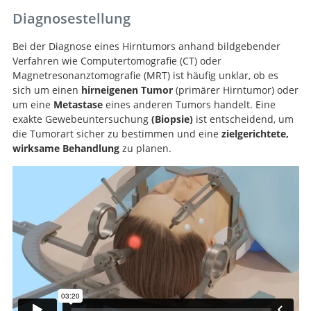
Diagnosestellung
Bei der Diagnose eines Hirntumors anhand bildgebender
Verfahren wie Computertomografie (CT) oder
Magnetresonanztomografie (MRT) ist häufig unklar, ob es
sich um einen
hirneigenen Tumor
(primärer Hirntumor) oder
um eine
Metastase
eines anderen Tumors handelt. Eine
exakte Gewebeuntersuchung
(Biopsie)
ist entscheidend, um
die Tumorart sicher zu bestimmen und eine
zielgerichtete,
wirksame Behandlung
zu planen.