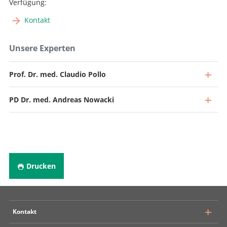
Verfügung:
Kontakt
Unsere Experten
Prof. Dr. med. Claudio Pollo
PD Dr. med. Andreas Nowacki
Drucken
Kontakt