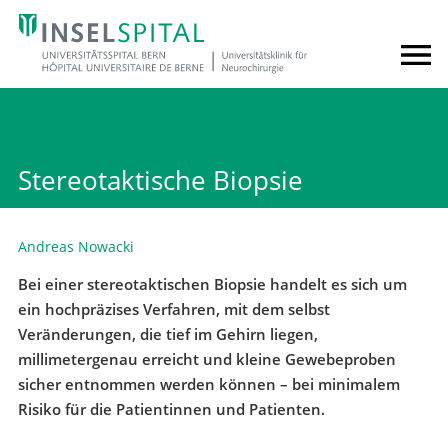
Stereotaktische Biopsie
Andreas Nowacki
Bei einer stereotaktischen Biopsie handelt es sich um
ein hochpräzises Verfahren, mit dem selbst
Veränderungen, die tief im Gehirn liegen,
millimetergenau erreicht und kleine Gewebeproben
sicher entnommen werden können – bei minimalem
Risiko für die Patientinnen und Patienten.