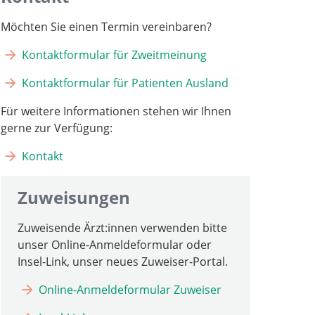
Möchten Sie einen Termin vereinbaren?
Kontaktformular für Zweitmeinung
Kontaktformular für Patienten Ausland
Für weitere Informationen stehen wir Ihnen
gerne zur Verfügung:
Kontakt
Zuweisungen
Zuweisende Ärzt:innen verwenden bitte
unser Online-Anmeldeformular oder
Insel-Link, unser neues Zuweiser-Portal.
Online-Anmeldeformular Zuweiser