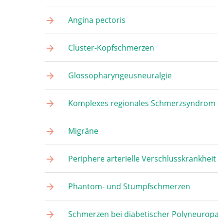
Angina pectoris
Cluster-Kopfschmerzen
Glossopharyngeusneuralgie
Komplexes regionales Schmerzsyndrom
Migräne
Periphere arterielle Verschlusskrankheit
Phantom- und Stumpfschmerzen
Schmerzen bei diabetischer Polyneuropa