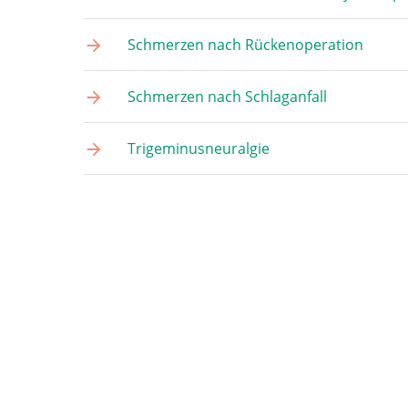
Schmerzen nach Rückenoperation
Schmerzen nach Schlaganfall
Trigeminusneuralgie