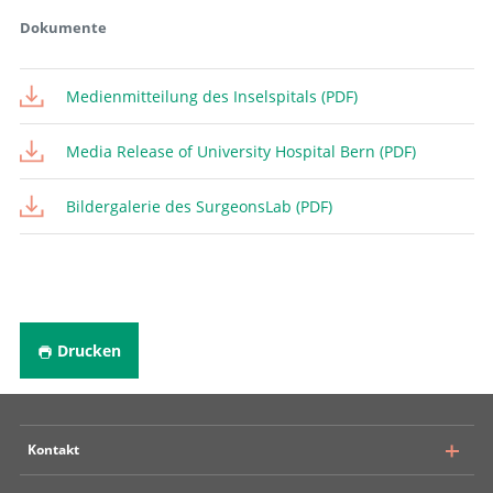
Dokumente
Medienmitteilung des Inselspitals (PDF)
Media Release of University Hospital Bern (PDF)
Bildergalerie des SurgeonsLab (PDF)
Drucken
Kontakt