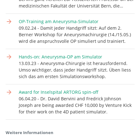
medizinischen Fakultät der Universität Bern, die…
OP-Training am Aneurysma-Simulator
09.02.24 - Damit jeder Handgriff sitzt: Auf dem 2.
Berner Workshop für Aneurysmachirurgie (14./15.05.)
wird die anspruchsvolle OP simuliert und trainiert.
Hands-on: Aneurysma-OP am Simulator
13.03.23 - Aneurysma-Chirurgie ist herausfordernd.
Umso wichtiger, dass jeder Handgriff sitzt. Üben liess
sich das am ersten Simulationsworkshop.
Award for Inselspital ARTORG spin-off
06.04.20 - Dr. David Bervini and Fredrick Johnson
Joseph are being awarded CHF 10,000 by Venture Kick
for their work on the 4D patient simulator.
Weitere Informationen