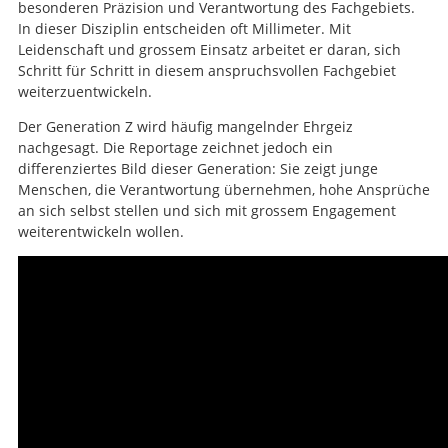
besonderen Präzision und Verantwortung des Fachgebiets.
In dieser Disziplin entscheiden oft Millimeter. Mit
Leidenschaft und grossem Einsatz arbeitet er daran, sich
Schritt für Schritt in diesem anspruchsvollen Fachgebiet
weiterzuentwickeln.
Der Generation Z wird häufig mangelnder Ehrgeiz
nachgesagt. Die Reportage zeichnet jedoch ein
differenziertes Bild dieser Generation: Sie zeigt junge
Menschen, die Verantwortung übernehmen, hohe Ansprüche
an sich selbst stellen und sich mit grossem Engagement
weiterentwickeln wollen.