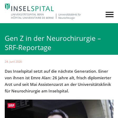
Gen Z in der Neurochirurgie –
SRF-Reportage
24. Juni 2026
Das Inselspital setzt auf die nächste Generation. Einer
von ihnen ist Emre Alan: 26 Jahre alt, frisch diplomierter
Arzt und seit Mai Assistenzarzt an der Universitätsklinik
für Neurochirurgie am Inselspital.