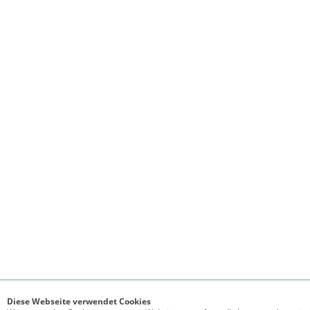
Diese Webseite verwendet Cookies