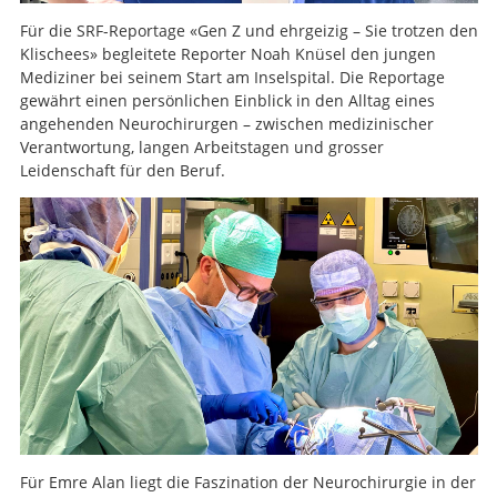
Für die SRF-Reportage «Gen Z und ehrgeizig – Sie trotzen den
Klischees» begleitete Reporter Noah Knüsel den jungen
Mediziner bei seinem Start am Inselspital. Die Reportage
gewährt einen persönlichen Einblick in den Alltag eines
angehenden Neurochirurgen – zwischen medizinischer
Verantwortung, langen Arbeitstagen und grosser
Leidenschaft für den Beruf.
Für Emre Alan liegt die Faszination der Neurochirurgie in der