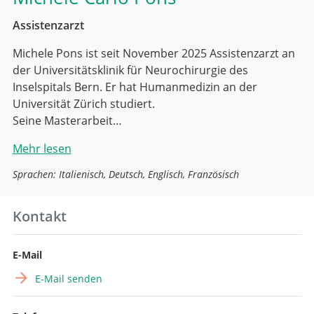
Assistenzarzt
Michele Pons ist seit November 2025 Assistenzarzt an
der Universitätsklinik für Neurochirurgie des
Inselspitals Bern. Er hat Humanmedizin an der
Universität Zürich studiert.
Seine Masterarbeit…
Mehr lesen
Sprachen: Italienisch, Deutsch, Englisch, Französisch
Kontakt
E-Mail
E-Mail senden