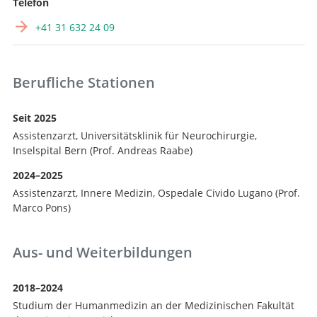
Telefon
+41 31 632 24 09
Berufliche Stationen
Suche
Seit 2025
Assistenzarzt, Universitätsklinik für Neurochirurgie,
Inselspital Bern (Prof. Andreas Raabe)
2024–2025
Assistenzarzt, Innere Medizin, Ospedale Civido Lugano (Prof.
Marco Pons)
Aus- und Weiterbildungen
2018–2024
Studium der Humanmedizin an der Medizinischen Fakultät