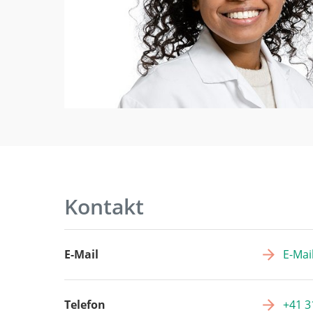
Kontakt
E-Mail
E-Mai
Telefon
+41 3