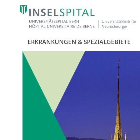
ERKRANKUNGEN & SPEZIALGEBIETE