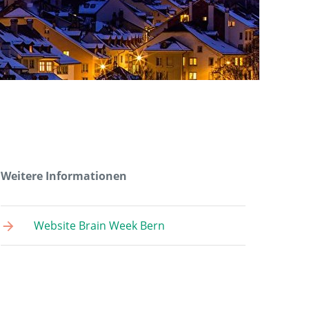
Weitere Informationen
Website Brain Week Bern