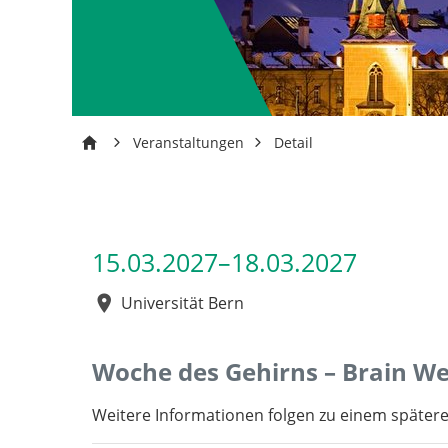
Veranstaltungen
Detail
15.03.2027–18.03.2027
Universität Bern
Woche des Gehirns – Brain W
Weitere Informationen folgen zu einem spätere