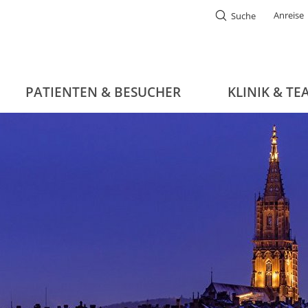
Anreise
Suche
PATIENTEN & BESUCHER
KLINIK & TE