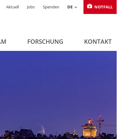
Aktuell
Jobs
Spenden
DE
NOTFALL
AM
FORSCHUNG
KONTAKT