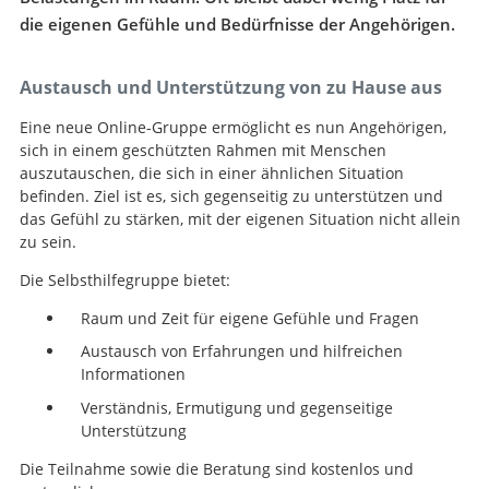
die eigenen Gefühle und Bedürfnisse der Angehörigen.
Austausch und Unterstützung von zu Hause aus
Eine neue Online-Gruppe ermöglicht es nun Angehörigen,
sich in einem geschützten Rahmen mit Menschen
auszutauschen, die sich in einer ähnlichen Situation
befinden. Ziel ist es, sich gegenseitig zu unterstützen und
das Gefühl zu stärken, mit der eigenen Situation nicht allein
zu sein.
Die Selbsthilfegruppe bietet:
Raum und Zeit für eigene Gefühle und Fragen
Austausch von Erfahrungen und hilfreichen
Informationen
Verständnis, Ermutigung und gegenseitige
Unterstützung
Die Teilnahme sowie die Beratung sind kostenlos und