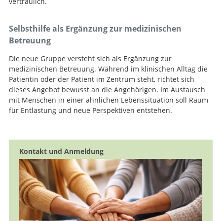
vertraulich.
Selbsthilfe als Ergänzung zur medizinischen
Betreuung
Die neue Gruppe versteht sich als Ergänzung zur
medizinischen Betreuung. Während im klinischen Alltag die
Patientin oder der Patient im Zentrum steht, richtet sich
dieses Angebot bewusst an die Angehörigen. Im Austausch
mit Menschen in einer ähnlichen Lebenssituation soll Raum
für Entlastung und neue Perspektiven entstehen.
Kontakt und Anmeldung