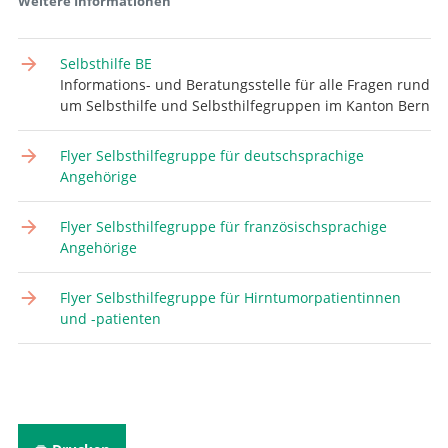
Weitere Informationen
Selbsthilfe BE
Informations- und Beratungsstelle für alle Fragen rund
um Selbsthilfe und Selbsthilfegruppen im Kanton Bern
Flyer Selbsthilfegruppe für deutschsprachige
Angehörige
Flyer Selbsthilfegruppe für französischsprachige
Angehörige
Flyer Selbsthilfegruppe für Hirntumorpatientinnen
und -patienten