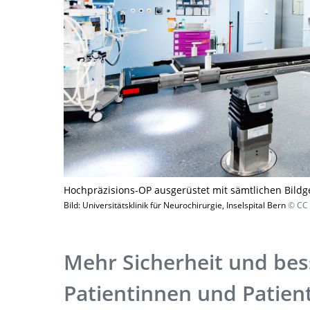
Hochpräzisions-OP ausgerüstet mit sämtlichen Bild
Bild: Universitätsklinik für Neurochirurgie, Inselspital Bern
© CC 
Mehr Sicherheit und bes
Patientinnen und Patien