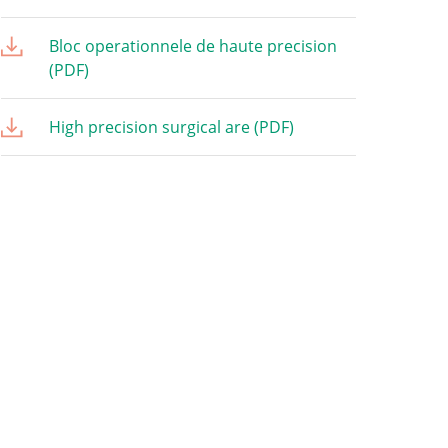
Bloc operationnele de haute precision
(PDF)
High precision surgical are (PDF)