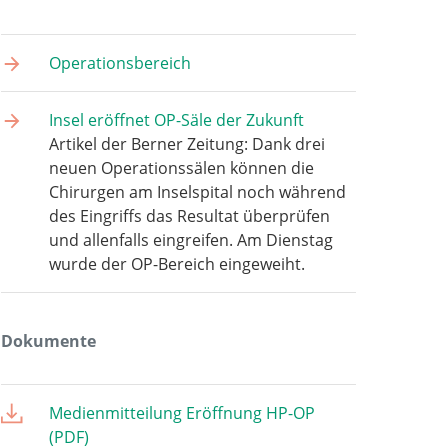
Operationsbereich
Insel eröffnet OP-Säle der Zukunft
Artikel der Berner Zeitung: Dank drei
neuen Operationssälen können die
Chirurgen am Inselspital noch während
des Eingriffs das Resultat überprüfen
und allenfalls eingreifen. Am Dienstag
wurde der OP-Bereich eingeweiht.
Dokumente
Medienmitteilung Eröffnung HP-OP
(PDF)