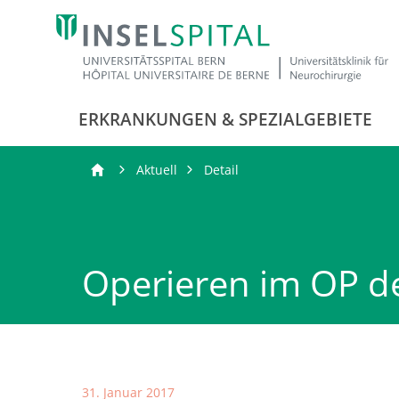
ERKRANKUNGEN & SPEZIALGEBIETE
Aktuell
Detail
Operieren im OP d
31. Januar 2017