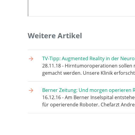
Weitere Artikel
TV-Tipp: Augmented Reality in der Neuro
28.11.18 - Hirntumoroperationen sollen m
gemacht werden. Unsere Klinik erforsch
Berner Zeitung: Und morgen operieren 
16.12.16 - Am Berner Inselspital entstehe
für operierende Roboter. Chefarzt Andr