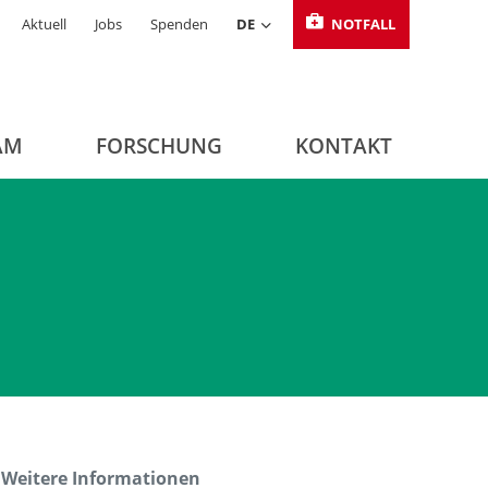
Aktuell
Jobs
Spenden
DE
NOTFALL
AM
FORSCHUNG
KONTAKT
Weitere Informationen