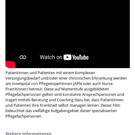
Patientinnen und Patienten mit einem komplexen
Versorgungsbedarf und/oder einer chronischen Erkrankung werden
am Inselspital von Pflegeexpertinnen (APN oder auch Nurse
Practitioner) betreut. Diese auf Masterstufe ausgebildeten
Pflegefachpersonen gelten sind konstante Ansprechpersonen und
tragen mittels Beratung und Coaching dazu bei, dass Patientinnen
und Patienten ihre Krankheit selbst managen lernen. Dieser Film
beleuchtet das vielfältige Aufgabengebiet dieser spezialisierten
Pflegefachpersonen.
Weitere Informationen