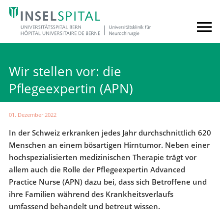
Wir stellen vor: die
Pflegeexpertin (APN)
01. Dezember 2022
In der Schweiz erkranken jedes Jahr durchschnittlich 620
Menschen an einem bösartigen Hirntumor. Neben einer
hochspezialisierten medizinischen Therapie trägt vor
allem auch die Rolle der Pflegeexpertin Advanced
Practice Nurse (APN) dazu bei, dass sich Betroffene und
ihre Familien während des Krankheitsverlaufs
umfassend behandelt und betreut wissen.