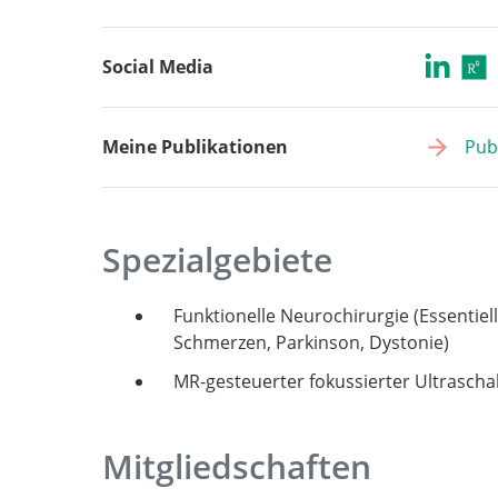
Social Media
Meine Publikationen
Pub
Spezialgebiete
Funktionelle Neurochirurgie (Essentie
Schmerzen, Parkinson, Dystonie)
MR-gesteuerter fokussierter Ultrascha
Mitgliedschaften