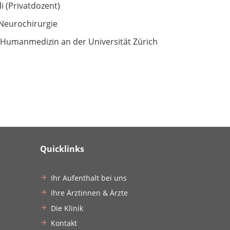
i (Privatdozent)
 Neurochirurgie
Humanmedizin an der Universität Zürich
Quicklinks
Ihr Aufenthalt bei uns
Ihre Ärztinnen & Ärzte
Die Klinik
Kontakt