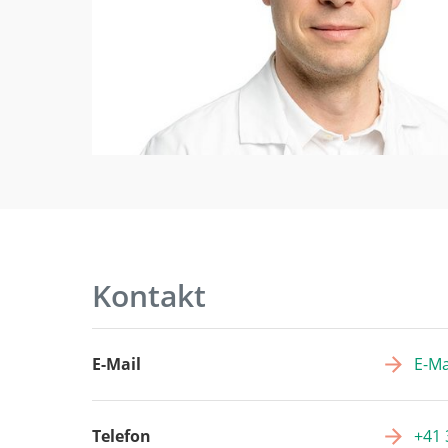
Kontakt
E-Mail
E-Ma
Telefon
+41 