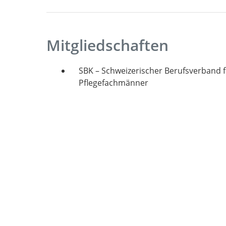
Mitgliedschaften
SBK – Schweizerischer Berufsverband 
Pflegefachmänner