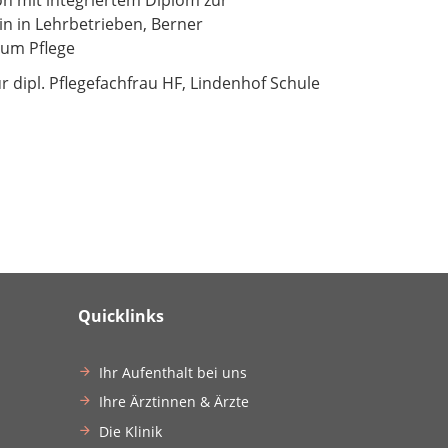
in in Lehrbetrieben, Berner
rum Pflege
r dipl. Pflegefachfrau HF, Lindenhof Schule
Quicklinks
Ihr Aufenthalt bei uns
Ihre Ärztinnen & Ärzte
Die Klinik