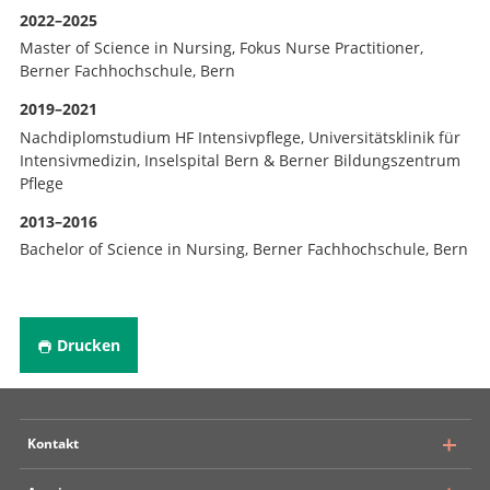
2022–2025
Master of Science in Nursing, Fokus Nurse Practitioner,
Berner Fachhochschule, Bern
2019–2021
Nachdiplomstudium HF Intensivpflege, Universitätsklinik für
Intensivmedizin, Inselspital Bern & Berner Bildungszentrum
Pflege
2013–2016
Bachelor of Science in Nursing, Berner Fachhochschule, Bern
Drucken
Kontakt