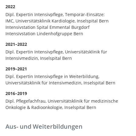
2022
Dipl. Expertin Intensivpflege, Temporär-Einsätze:
IMC, Universitätsklinik Kardiologie, Inselspital Bern
Intensivstation Spital Emmental Burgdorf
Intensivstation Lindenhofgruppe Bern
2021–2022
Dipl. Expertin Intensivpflege, Universitätsklinik für
Intensivmedizin, Inselspital Bern
2019–2021
Dipl. Expertin Intensivpflege in Weiterbildung,
Universitätsklinik für Intensivmedizin, Inselspital Bern
2016–2019
Dipl. Pflegefachfrau, Universitätsklinik für medizinische
Onkologie & Radioonkologie, Inselspital Bern
Aus- und Weiterbildungen