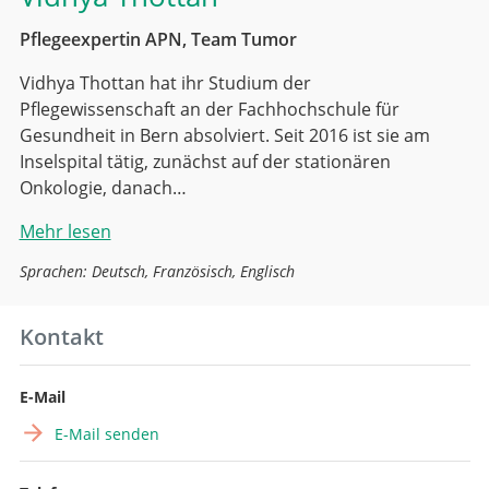
Pflegeexpertin APN, Team Tumor
Vidhya Thottan hat ihr Studium der
Pflegewissenschaft an der Fachhochschule für
Gesundheit in Bern absolviert. Seit 2016 ist sie am
Inselspital tätig, zunächst auf der stationären
Onkologie, danach…
Mehr lesen
Sprachen: Deutsch, Französisch, Englisch
Kontakt
E-Mail
E-Mail senden