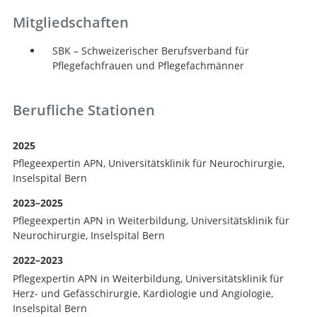
Mitgliedschaften
SBK – Schweizerischer Berufsverband für
Pflegefachfrauen und Pflegefachmänner
Berufliche Stationen
2025
Pflegeexpertin APN, Universitätsklinik für Neurochirurgie,
Inselspital Bern
Suche
2023–2025
Pflegeexpertin APN in Weiterbildung, Universitätsklinik für
Neurochirurgie, Inselspital Bern
2022–2023
Pflegexpertin APN in Weiterbildung, Universitätsklinik für
Herz- und Gefässchirurgie, Kardiologie und Angiologie,
Inselspital Bern