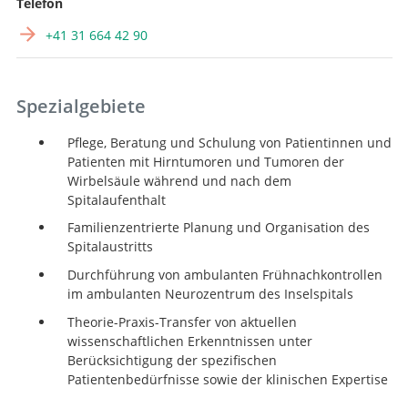
Telefon
+41 31 664 42 90
Spezialgebiete
Pflege, Beratung und Schulung von Patientinnen und
Patienten mit Hirntumoren und Tumoren der
Wirbelsäule während und nach dem
Spitalaufenthalt
Familienzentrierte Planung und Organisation des
Spitalaustritts
Durchführung von ambulanten Frühnachkontrollen
im ambulanten Neurozentrum des Inselspitals
Theorie-Praxis-Transfer von aktuellen
wissenschaftlichen Erkenntnissen unter
Berücksichtigung der spezifischen
Patientenbedürfnisse sowie der klinischen Expertise