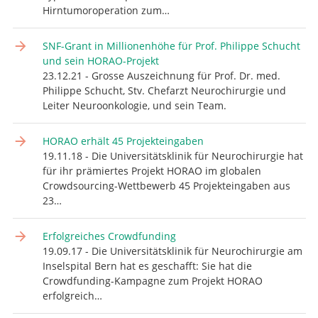
Hirntumoroperation zum…
SNF-Grant in Millionenhöhe für Prof. Philippe Schucht
und sein HORAO-Projekt
23.12.21 - Grosse Auszeichnung für Prof. Dr. med.
Philippe Schucht, Stv. Chefarzt Neurochirurgie und
Leiter Neuroonkologie, und sein Team.
HORAO erhält 45 Projekteingaben
19.11.18 - Die Universitätsklinik für Neurochirurgie hat
für ihr prämiertes Projekt HORAO im globalen
Crowdsourcing-Wettbewerb 45 Projekteingaben aus
23…
Erfolgreiches Crowdfunding
19.09.17 - Die Universitätsklinik für Neurochirurgie am
Inselspital Bern hat es geschafft: Sie hat die
Crowdfunding-Kampagne zum Projekt HORAO
erfolgreich…