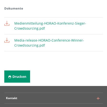
Dokumente
Medienmitteilung-HORAO-Konferenz-Sieger-
Crowdsourcing.pdf
Media-release-HORAO-Conference-Winner-
Crowdsourcing.pdf
Drucken
Kontakt