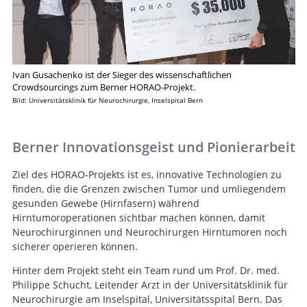
Ivan Gusachenko ist der Sieger des wissenschaftlichen
Crowdsourcings zum Berner HORAO-Projekt.
Bild: Universitätsklinik für Neurochirurgie, Inselspital Bern
Berner Innovationsgeist und Pionierarbeit
Ziel des HORAO-Projekts ist es, innovative Technologien zu
finden, die die Grenzen zwischen Tumor und umliegendem
gesunden Gewebe (Hirnfasern) während
Hirntumoroperationen sichtbar machen können, damit
Neurochirurginnen und Neurochirurgen Hirntumoren noch
sicherer operieren können.
Hinter dem Projekt steht ein Team rund um Prof. Dr. med.
Philippe Schucht, Leitender Arzt in der Universitätsklinik für
Neurochirurgie am Inselspital, Universitätsspital Bern. Das