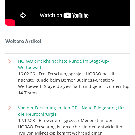
Weitere Artikel
HORAO erreicht nächste Runde im Stage-Up-
Wettbewerb
16.02.26 - Das Forschungsprojekt HORAO hat die
nächste Runde beim Berner Business-Creation-
Wettbewerb Stage Up geschafft und gehört zu den Top
14 Teams.
Von der Forschung in den OP – Neue Bildgebung für
die Neurochirurgie
12.12.23 - Ein weiterer grosser Meilenstein der
HORAO-Forschung ist erreicht: ein neu entwickelter
Typ von Mikroskop kommt während einer