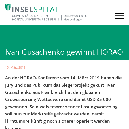
Ivan Gusachenko gewinnt HORAO
15. März 2019
An der HORAO-Konferenz vom 14. März 2019 haben die
Jury und das Publikum das Siegerprojekt gekürt. Ivan
Gusachenko aus Frankreich hat den globalen
Crowdsourcing-Wettbewerb und damit USD 35 000
gewonnen. Sein vielversprechender Lösungsvorschlag
soll nun zur Marktreife gebracht werden, damit
Hirntumore künftig noch sicherer operiert werden
können.