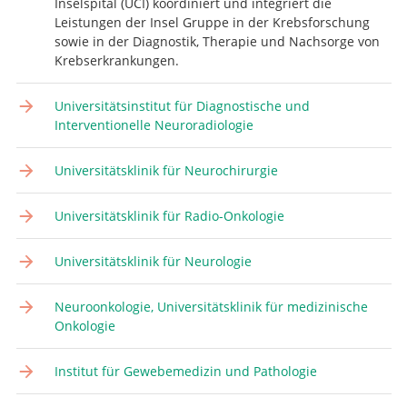
Inselspital (UCI) koordiniert und integriert die
Leistungen der Insel Gruppe in der Krebsforschung
sowie in der Diagnostik, Therapie und Nachsorge von
Krebserkrankungen.
Universitätsinstitut für Diagnostische und
Interventionelle Neuroradiologie
Universitätsklinik für Neurochirurgie
Universitätsklinik für Radio-Onkologie
Universitätsklinik für Neurologie
Neuroonkologie, Universitätsklinik für medizinische
Onkologie
Institut für Gewebemedizin und Pathologie