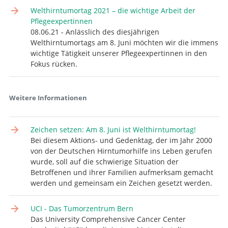
Welthirntumortag 2021 – die wichtige Arbeit der
Pflegeexpertinnen
08.06.21 - Anlässlich des diesjährigen
Welthirntumortags am 8. Juni möchten wir die immens
wichtige Tätigkeit unserer Pflegeexpertinnen in den
Fokus rücken.
Weitere Informationen
Zeichen setzen: Am 8. Juni ist Welthirntumortag!
Bei diesem Aktions- und Gedenktag, der im Jahr 2000
von der Deutschen Hirntumorhilfe ins Leben gerufen
wurde, soll auf die schwierige Situation der
Betroffenen und ihrer Familien aufmerksam gemacht
werden und gemeinsam ein Zeichen gesetzt werden.
UCI - Das Tumorzentrum Bern
Das University Comprehensive Cancer Center