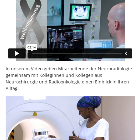
In unserem Video geben Mitarbeitende der Neuroradiologie
gemeinsam mit Kolleginnen und Kollegen aus
Neurochirurgie und Radioonkologie einen Einblick in ihren
Alltag.