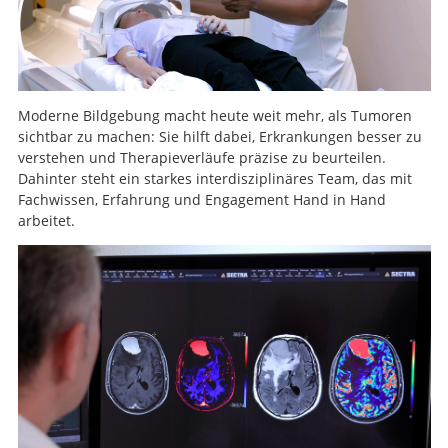
Moderne Bildgebung macht heute weit mehr, als Tumoren
sichtbar zu machen: Sie hilft dabei, Erkrankungen besser zu
verstehen und Therapieverläufe präzise zu beurteilen.
Dahinter steht ein starkes interdisziplinäres Team, das mit
Fachwissen, Erfahrung und Engagement Hand in Hand
arbeitet.