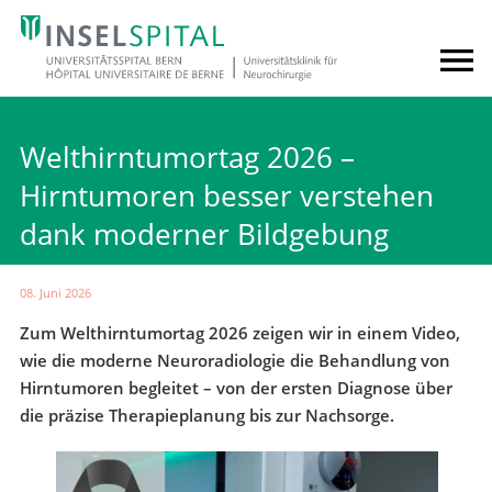
Welthirntumortag 2026 –
Hirntumoren besser verstehen
dank moderner Bildgebung
08. Juni 2026
Zum Welthirntumortag 2026 zeigen wir in einem Video,
wie die moderne Neuroradiologie die Behandlung von
Hirntumoren begleitet – von der ersten Diagnose über
die präzise Therapieplanung bis zur Nachsorge.