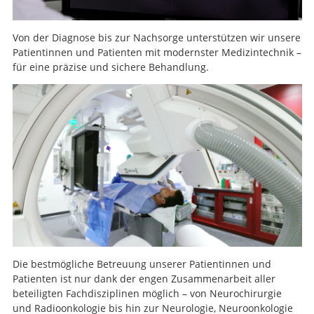
Von der Diagnose bis zur Nachsorge unterstützen wir unsere
Patientinnen und Patienten mit modernster Medizintechnik –
für eine präzise und sichere Behandlung.
Die bestmögliche Betreuung unserer Patientinnen und
Patienten ist nur dank der engen Zusammenarbeit aller
beteiligten Fachdisziplinen möglich – von Neurochirurgie
und Radioonkologie bis hin zur Neurologie, Neuroonkologie