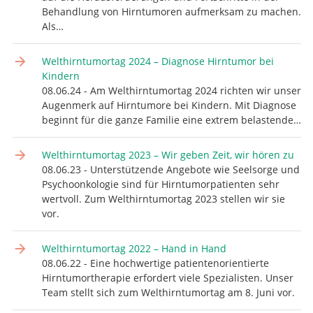
Behandlung von Hirntumoren aufmerksam zu machen.
Als…
Welthirntumortag 2024 – Diagnose Hirntumor bei
Kindern
08.06.24 - Am Welthirntumortag 2024 richten wir unser
Augenmerk auf Hirntumore bei Kindern. Mit Diagnose
beginnt für die ganze Familie eine extrem belastende…
Welthirntumortag 2023 – Wir geben Zeit, wir hören zu
08.06.23 - Unterstützende Angebote wie Seelsorge und
Psychoonkologie sind für Hirntumorpatienten sehr
wertvoll. Zum Welthirntumortag 2023 stellen wir sie
vor.
Welthirntumortag 2022 – Hand in Hand
08.06.22 - Eine hochwertige patientenorientierte
Hirntumortherapie erfordert viele Spezialisten. Unser
Team stellt sich zum Welthirntumortag am 8. Juni vor.