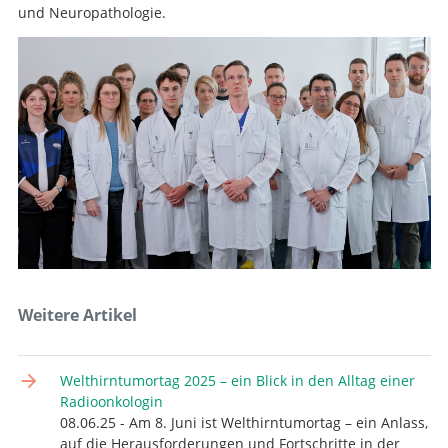
und Neuropathologie.
Weitere Artikel
Suche
Welthirntumortag 2025 – ein Blick in den Alltag einer
Radioonkologin
08.06.25 - Am 8. Juni ist Welthirntumortag – ein Anlass,
auf die Herausforderungen und Fortschritte in der