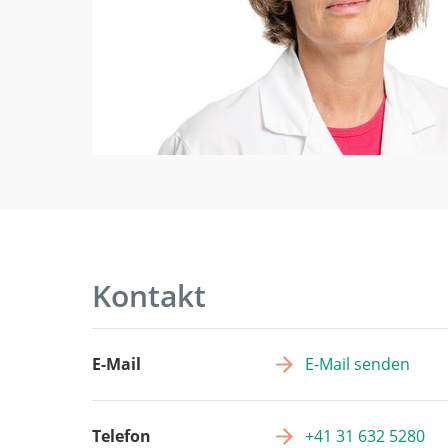
Kontakt
E-Mail
E-Mail senden
Telefon
+41 31 632 5280