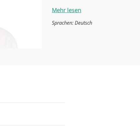
Mehr lesen
Sprachen: Deutsch