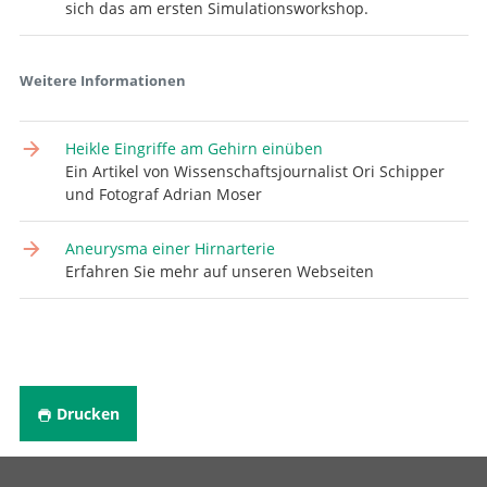
sich das am ersten Simulationsworkshop.
Weitere Informationen
Heikle Eingriffe am Gehirn einüben
Ein Artikel von Wissenschaftsjournalist Ori Schipper
und Fotograf Adrian Moser
Aneurysma einer Hirnarterie
Erfahren Sie mehr auf unseren Webseiten
Drucken