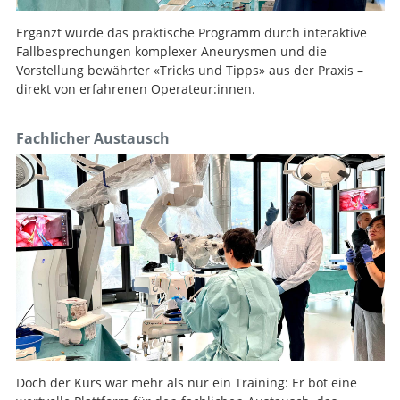
Ergänzt wurde das praktische Programm durch interaktive
Fallbesprechungen komplexer Aneurysmen und die
Suche
Vorstellung bewährter «Tricks und Tipps» aus der Praxis –
direkt von erfahrenen Operateur:innen.
Fachlicher Austausch
Doch der Kurs war mehr als nur ein Training: Er bot eine