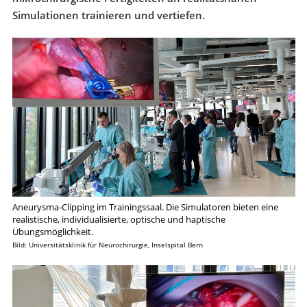
Simulationen trainieren und vertiefen.
Aneurysma-Clipping im Trainingssaal. Die Simulatoren bieten eine
realistische, individualisierte, optische und haptische
Übungsmöglichkeit.
Bild: Universitätsklinik für Neurochirurgie, Inselspital Bern