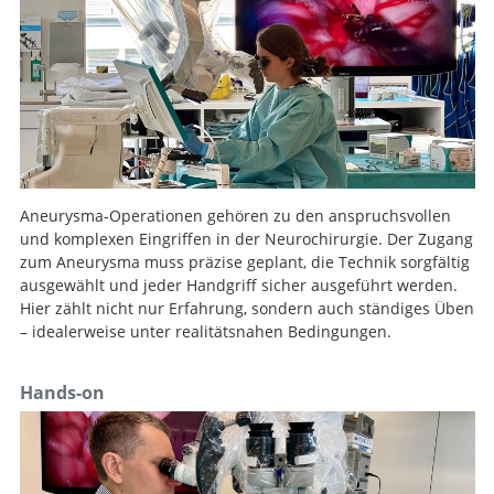
Aneurysma-Operationen gehören zu den anspruchsvollen
und komplexen Eingriffen in der Neurochirurgie. Der Zugang
zum Aneurysma muss präzise geplant, die Technik sorgfältig
ausgewählt und jeder Handgriff sicher ausgeführt werden.
Hier zählt nicht nur Erfahrung, sondern auch ständiges Üben
– idealerweise unter realitätsnahen Bedingungen.
Hands-on