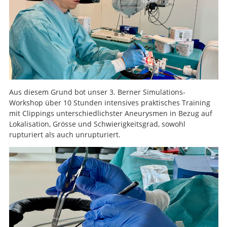
Aus diesem Grund bot unser 3. Berner Simulations-
Workshop über 10 Stunden intensives praktisches Training
mit Clippings unterschiedlichster Aneurysmen in Bezug auf
Lokalisation, Grösse und Schwierigkeitsgrad, sowohl
rupturiert als auch unrupturiert.