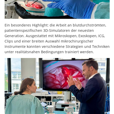
Ein besonderes Highlight: die Arbeit an blutdurchströmten,
patientenspezifischen 3D-Simulatoren der neuesten
Generation. Ausgestattet mit Mikroskopen, Exoskopen, ICG,
Clips und einer breiten Auswahl mikrochirurgischer
Instrumente konnten verschiedene Strategien und Techniken
unter realitätsnahen Bedingungen trainiert werden.