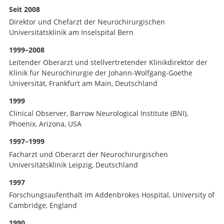
Seit 2008
Direktor und Chefarzt der Neurochirurgischen
Universitätsklinik am Inselspital Bern
1999–2008
Leitender Oberarzt und stellvertretender Klinikdirektor der
Klinik für Neurochirurgie der Johann-Wolfgang-Goethe
Universität, Frankfurt am Main, Deutschland
1999
Clinical Observer, Barrow Neurological Institute (BNI),
Phoenix, Arizona, USA
1997–1999
Facharzt und Oberarzt der Neurochirurgischen
Universitätsklinik Leipzig, Deutschland
1997
Forschungsaufenthalt im Addenbrokes Hospital, University of
Cambridge, England
1990