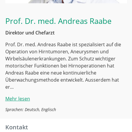
Prof. Dr. med.
Andreas Raabe
Direktor und Chefarzt
Prof. Dr. med. Andreas Raabe ist spezialisiert auf die
Operation von Hirntumoren, Aneurysmen und
Wirbelsäulenerkrankungen. Zum Schutz wichtiger
motorischer Funktionen bei Hirnoperationen hat
Andreas Raabe eine neue kontinuierliche
Überwachungsmethode entwickelt. Ausserdem hat
er…
Mehr lesen
Sprachen: Deutsch, Englisch
Kontakt