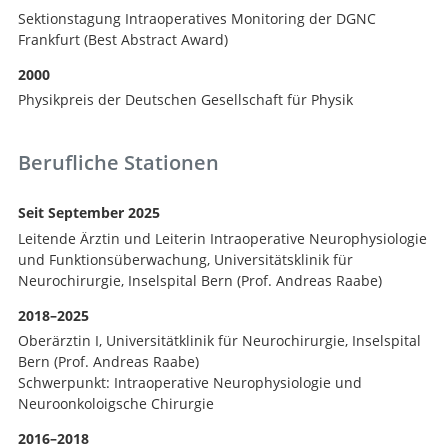
Sektionstagung Intraoperatives Monitoring der DGNC
Frankfurt (Best Abstract Award)
2000
Physikpreis der Deutschen Gesellschaft für Physik
Berufliche Stationen
Seit September 2025
Leitende Ärztin und Leiterin Intraoperative Neurophysiologie
und Funktionsüberwachung, Universitätsklinik für
Neurochirurgie, Inselspital Bern (Prof. Andreas Raabe)
2018–2025
Oberärztin I, Universitätklinik für Neurochirurgie, Inselspital
Bern (Prof. Andreas Raabe)
Schwerpunkt: Intraoperative Neurophysiologie und
Neuroonkoloigsche Chirurgie
2016–2018