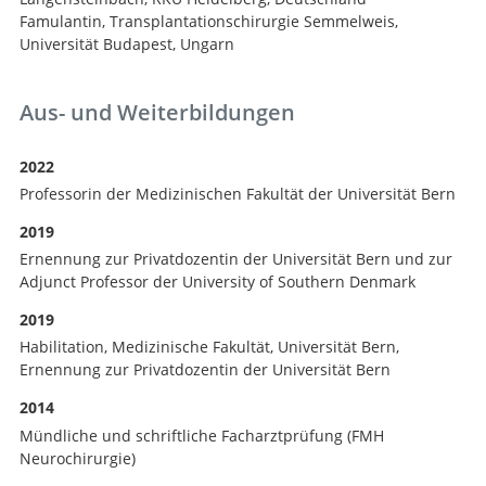
Famulantin, Transplantationschirurgie Semmelweis,
Universität Budapest, Ungarn
Aus- und Weiterbildungen
2022
Professorin der Medizinischen Fakultät der Universität Bern
2019
Ernennung zur Privatdozentin der Universität Bern und zur
Adjunct Professor der University of Southern Denmark
2019
Habilitation, Medizinische Fakultät, Universität Bern,
Ernennung zur Privatdozentin der Universität Bern
2014
Mündliche und schriftliche Facharztprüfung (FMH
Neurochirurgie)