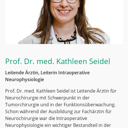
Prof. Dr. med.
Kathleen Seidel
Leitende Ärztin, Leiterin Intraoperative
Neurophysiologie
Prof. Dr. med. Kathleen Seidel ist Leitende Ärztin für
Neurochirurgie mit Schwerpunkt in der
Tumorchirurgie und in der Funktionsüberwachung.
Schon während der Ausbildung zur Fachärztin für
Neurochirurgie war die Intraoperative
Neurophysiologie ein wichtiger Bestandteil in der