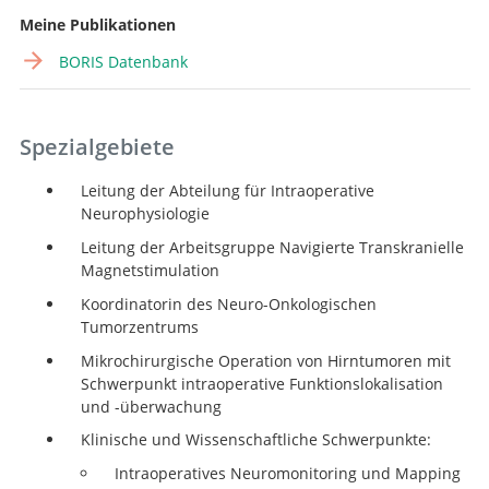
Meine Publikationen
BORIS Datenbank
Spezialgebiete
Leitung der Abteilung für Intraoperative
Neurophysiologie
Leitung der Arbeitsgruppe Navigierte Transkranielle
Magnetstimulation
Koordinatorin des Neuro-Onkologischen
Tumorzentrums
Mikrochirurgische Operation von Hirntumoren mit
Schwerpunkt intraoperative Funktionslokalisation
und -überwachung
Klinische und Wissenschaftliche Schwerpunkte:
Intraoperatives Neuromonitoring und Mapping