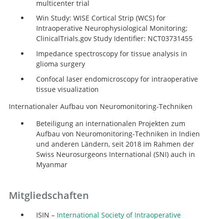
multicenter trial
Win Study: WISE Cortical Strip (WCS) for
Intraoperative Neurophysiological Monitoring;
ClinicalTrials.gov Study Identifier: NCT03731455
Impedance spectroscopy for tissue analysis in
glioma surgery
Confocal laser endomicroscopy for intraoperative
tissue visualization
Internationaler Aufbau von Neuromonitoring-Techniken
Beteiligung an internationalen Projekten zum
Aufbau von Neuromonitoring-Techniken in Indien
und anderen Ländern, seit 2018 im Rahmen der
Swiss Neurosurgeons International (SNI) auch in
Myanmar
Mitgliedschaften
ISIN –
International Society of Intraoperative