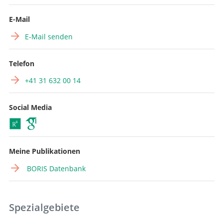
E-Mail
E-Mail senden
Telefon
+41 31 632 00 14
Social Media
Meine Publikationen
BORIS Datenbank
Spezialgebiete