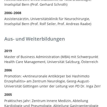
Inselspital Bern (Prof. Gerhard Schroth)
2006–2008
Assistenzärztin, Universitätsklinik für Neurochirurgie,
Inselspital Bern (Prof. Rolf Seiler, Prof. Andreas Raabe)
Aus- und Weiterbildungen
2019
Master of Business Administration (MBA) mit Schwerpunkt
Health Care Management, Universität Salzburg, Österreich
2006
Promotion: «Antineuronale Antikörper bei Hashimoto
Enzephalitis» am Zentrum Neurologie, Georg-August-
Universität Göttingen unter der Leitung von PD Dr. Inga Zerr
2005
Praktisches Jahr: Zentrum Innere Medizin, Abteilung
Kardiologie und Pneumologie, Abteilung Gastroenterologie