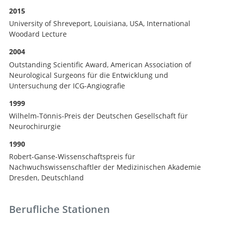
2015
University of Shreveport, Louisiana, USA, International
Woodard Lecture
2004
Outstanding Scientific Award, American Association of
Neurological Surgeons für die Entwicklung und
Untersuchung der ICG-Angiografie
1999
Wilhelm-Tönnis-Preis der Deutschen Gesellschaft für
Neurochirurgie
1990
Robert-Ganse-Wissenschaftspreis für
Nachwuchswissenschaftler der Medizinischen Akademie
Dresden, Deutschland
Berufliche Stationen