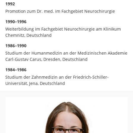
Suche
1992
Promotion zum Dr. med. im Fachgebiet Neurochirurgie
1990–1996
Weiterbildung im Fachgebiet Neurochirurgie am Klinikum
Chemnitz, Deutschland
1986–1990
Studium der Humanmedizin an der Medizinischen Akademie
Carl-Gustav Carus, Dresden, Deutschland
1984–1986
Studium der Zahnmedizin an der Friedrich-Schiller-
Universität, Jena, Deutschland