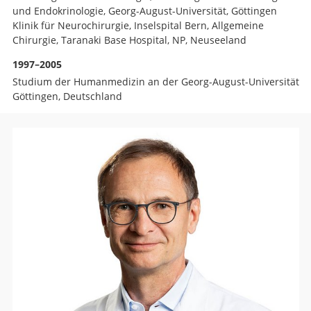
und Endokrinologie, Georg-August-Universität, Göttingen
Klinik für Neurochirurgie, Inselspital Bern, Allgemeine
Chirurgie, Taranaki Base Hospital, NP, Neuseeland
1997–2005
Studium der Humanmedizin an der Georg-August-Universität
Göttingen, Deutschland