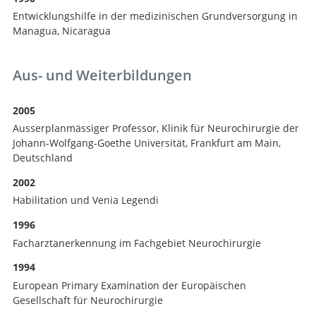
Entwicklungshilfe in der medizinischen Grundversorgung in
Managua, Nicaragua
Aus- und Weiterbildungen
2005
Ausserplanmässiger Professor, Klinik für Neurochirurgie der
Johann-Wolfgang-Goethe Universität, Frankfurt am Main,
Deutschland
2002
Habilitation und Venia Legendi
1996
Facharztanerkennung im Fachgebiet Neurochirurgie
1994
European Primary Examination der Europäischen
Gesellschaft für Neurochirurgie