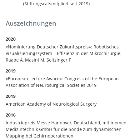
(Stiftungsratsmitglied seit 2019)
Auszeichnungen
2020
«Nominierung Deutscher Zukunftspreis»: Robotisches
Visualisierungssystem – Effizienz in der Mikrochirurgie;
Raabe A, Masini M, Seitzinger F
2019
«European Lecture Award»: Congress of the European
Association of Neurosurgical Societies 2019
2019
American Academy of Neurological Surgery
2016
Industriepreis Messe Hannover, Deutschland, mit inomed
Medizintechnik GmbH für die Sonde zum dynamischen
Mapping bei Gehirnoperationen