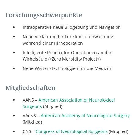
Forschungsschwerpunkte
Intraoperative neue Bildgebung und Navigation
Neue Verfahren der Funktionsüberwachung
während einer Hirnoperation
Intelligente Robotik für Operationen an der
Wirbelsäule («Zero Morbidity Project»)
Neue Wissenstechnologien für die Medizin
Mitgliedschaften
AANS –
American Association of Neurological
Surgeons
(Mitglied)
AAcNS –
American Academy of Neurological Surgery
(Mitglied)
CNS –
Congress of Neurological Surgeons
(Mitglied)