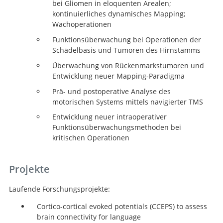
bei Gliomen in eloquenten Arealen;
kontinuierliches dynamisches Mapping;
Wachoperationen
Funktionsüberwachung bei Operationen der
Schädelbasis und Tumoren des Hirnstamms
Überwachung von Rückenmarkstumoren und
Entwicklung neuer Mapping-Paradigma
Prä- und postoperative Analyse des
motorischen Systems mittels navigierter TMS
Entwicklung neuer intraoperativer
Funktionsüberwachungsmethoden bei
kritischen Operationen
Projekte
Laufende Forschungsprojekte:
Cortico-cortical evoked potentials (CCEPS) to assess
brain connectivity for language