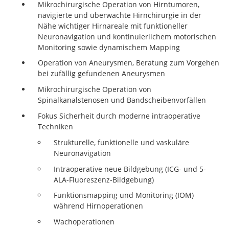
Mikrochirurgische Operation von Hirntumoren,
navigierte und überwachte Hirnchirurgie in der
Nähe wichtiger Hirnareale mit funktioneller
Neuronavigation und kontinuierlichem motorischen
Monitoring sowie dynamischem Mapping
Operation von Aneurysmen, Beratung zum Vorgehen
bei zufällig gefundenen Aneurysmen
Mikrochirurgische Operation von
Spinalkanalstenosen und Bandscheibenvorfällen
Fokus Sicherheit durch moderne intraoperative
Techniken
Strukturelle, funktionelle und vaskuläre
Neuronavigation
Intraoperative neue Bildgebung (ICG- und 5-
ALA-Fluoreszenz-Bildgebung)
Funktionsmapping und Monitoring (IOM)
während Hirnoperationen
Wachoperationen