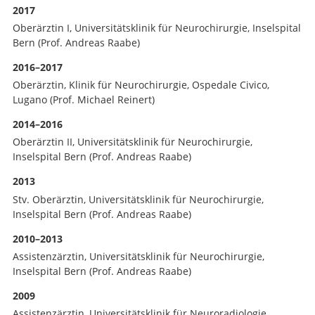
2017
Oberärztin I, Universitätsklinik für Neurochirurgie, Inselspital
Bern (Prof. Andreas Raabe)
2016–2017
Oberärztin, Klinik für Neurochirurgie, Ospedale Civico,
Lugano (Prof. Michael Reinert)
2014–2016
Oberärztin II, Universitätsklinik für Neurochirurgie,
Inselspital Bern (Prof. Andreas Raabe)
2013
Stv. Oberärztin, Universitätsklinik für Neurochirurgie,
Inselspital Bern (Prof. Andreas Raabe)
2010–2013
Assistenzärztin, Universitätsklinik für Neurochirurgie,
Inselspital Bern (Prof. Andreas Raabe)
2009
Assistenzärztin, Universitätsklinik für Neuroradiologie,