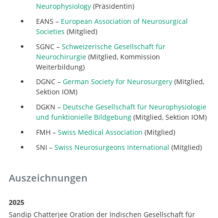
Neurophysiology
(Präsidentin)
EANS –
European Association of Neurosurgical
Societies
(Mitglied)
SGNC –
Schweizerische Gesellschaft für
Neurochirurgie
(Mitglied, Kommission
Weiterbildung)
DGNC –
German Society for Neurosurgery
(Mitglied,
Sektion IOM)
DGKN –
Deutsche Gesellschaft für Neurophysiologie
und funktionielle Bildgebung
(Mitglied, Sektion IOM)
FMH –
Swiss Medical Association
(Mitglied)
SNI –
Swiss Neurosurgeons International
(Mitglied)
Auszeichnungen
2025
Sandip Chatterjee Oration der Indischen Gesellschaft für