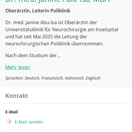
Oberärztin, Leiterin Poliklinik
Dr. med. Janine Abu-Isa ist Oberärztin der
Universitätsklinik für Neurochirurgie am Inselspital
und hat seit Mai 2025 die Leitung der
neurochirurgischen Poliklinik übernommen.
Nach dem Studium der…
Mehr lesen
Sprachen: Deutsch, Französisch, Italienisch, Englisch
Kontakt
E-Mail
E-Mail senden