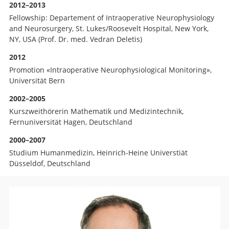
2012–2013
Fellowship: Departement of Intraoperative Neurophysiology
and Neurosurgery, St. Lukes/Roosevelt Hospital, New York,
NY, USA (Prof. Dr. med. Vedran Deletis)
2012
Promotion «Intraoperative Neurophysiological Monitoring»,
Universität Bern
2002–2005
Kurszweithörerin Mathematik und Medizintechnik,
Fernuniversität Hagen, Deutschland
2000–2007
Studium Humanmedizin, Heinrich-Heine Universtiät
Düsseldof, Deutschland