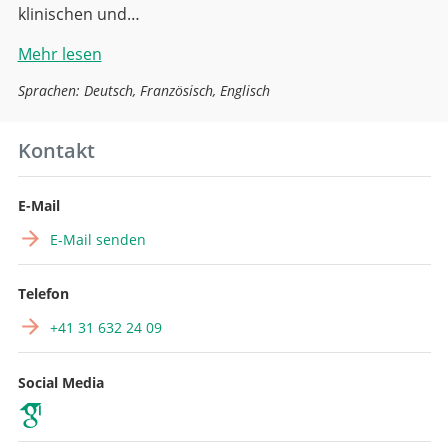
klinischen und…
Mehr lesen
Sprachen: Deutsch, Französisch, Englisch
Kontakt
E-Mail
E-Mail senden
Telefon
+41 31 632 24 09
Social Media