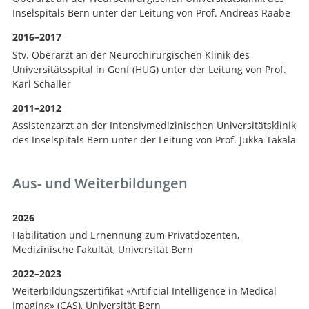
Inselspitals Bern unter der Leitung von Prof. Andreas Raabe
2016–2017
Stv. Oberarzt an der Neurochirurgischen Klinik des
Universitätsspital in Genf (HUG) unter der Leitung von Prof.
Karl Schaller
2011–2012
Assistenzarzt an der Intensivmedizinischen Universitätsklinik
des Inselspitals Bern unter der Leitung von Prof. Jukka Takala
Aus- und Weiterbildungen
2026
Habilitation und Ernennung zum Privatdozenten,
Medizinische Fakultät, Universität Bern
2022–2023
Weiterbildungszertifikat «Artificial Intelligence in Medical
Imaging» (CAS), Universität Bern