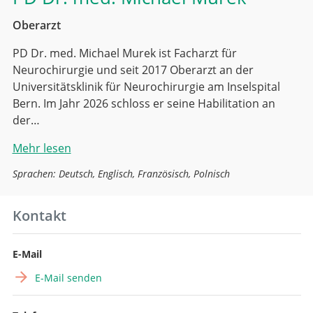
Oberarzt
PD Dr. med. Michael Murek ist Facharzt für
Neurochirurgie und seit 2017 Oberarzt an der
Universitätsklinik für Neurochirurgie am Inselspital
Bern. Im Jahr 2026 schloss er seine Habilitation an
der…
Mehr lesen
Sprachen: Deutsch, Englisch, Französisch, Polnisch
Kontakt
E-Mail
E-Mail senden