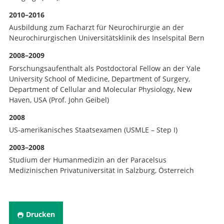
2010–2016
Ausbildung zum Facharzt für Neurochirurgie an der
Neurochirurgischen Universitätsklinik des Inselspital Bern
2008–2009
Forschungsaufenthalt als Postdoctoral Fellow an der Yale
University School of Medicine, Department of Surgery,
Department of Cellular and Molecular Physiology, New
Haven, USA (Prof. John Geibel)
2008
US-amerikanisches Staatsexamen (USMLE – Step I)
2003–2008
Studium der Humanmedizin an der Paracelsus
Medizinischen Privatuniversität in Salzburg, Österreich
Drucken