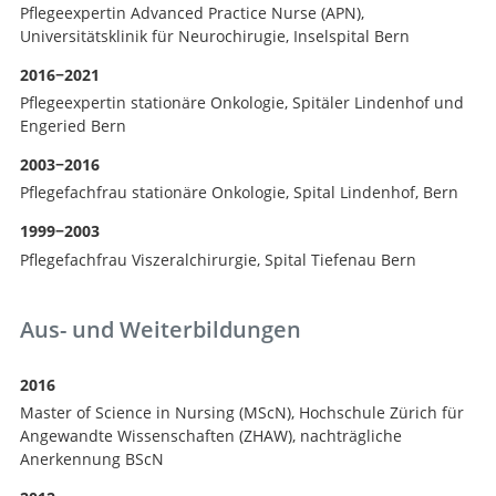
Pflegeexpertin Advanced Practice Nurse (APN),
Universitätsklinik für Neurochirugie, Inselspital Bern
2016−2021
Pflegeexpertin stationäre Onkologie, Spitäler Lindenhof und
Engeried Bern
2003−2016
Pflegefachfrau stationäre Onkologie, Spital Lindenhof, Bern
1999−2003
Pflegefachfrau Viszeralchirurgie, Spital Tiefenau Bern
Aus- und Weiterbildungen
2016
Master of Science in Nursing (MScN), Hochschule Zürich für
Angewandte Wissenschaften (ZHAW), nachträgliche
Anerkennung BScN