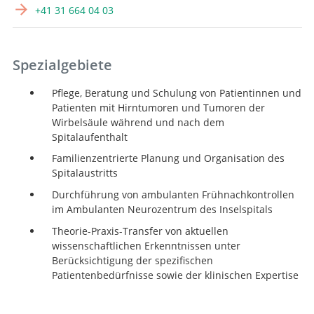
+41 31 664 04 03
Spezialgebiete
Pflege, Beratung und Schulung von Patientinnen und
Patienten mit Hirntumoren und Tumoren der
Wirbelsäule während und nach dem
Spitalaufenthalt
Familienzentrierte Planung und Organisation des
Spitalaustritts
Durchführung von ambulanten Frühnachkontrollen
im Ambulanten Neurozentrum des Inselspitals
Theorie-Praxis-Transfer von aktuellen
wissenschaftlichen Erkenntnissen unter
Berücksichtigung der spezifischen
Patientenbedürfnisse sowie der klinischen Expertise