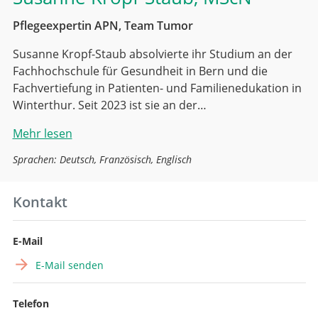
Pflegeexpertin APN, Team Tumor
Susanne Kropf-Staub absolvierte ihr Studium an der
Fachhochschule für Gesundheit in Bern und die
Fachvertiefung in Patienten- und Familienedukation in
Winterthur. Seit 2023 ist sie an der…
Mehr lesen
Sprachen: Deutsch, Französisch, Englisch
Kontakt
E-Mail
E-Mail senden
Telefon