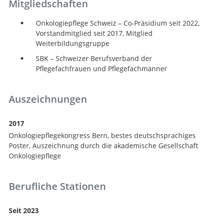
Mitgliedschaften
Onkologiepflege Schweiz – Co-Präsidium seit 2022,
Vorstandmitglied seit 2017, Mitglied
Weiterbildungsgruppe
SBK – Schweizer Berufsverband der
Pflegefachfrauen und Pflegefachmänner
Suche
Auszeichnungen
2017
Onkologiepflegekongress Bern, bestes deutschsprachiges
Poster, Auszeichnung durch die akademische Gesellschaft
Onkologiepflege
Berufliche Stationen
Seit 2023