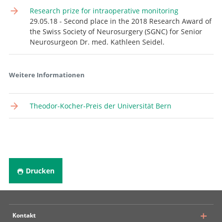
Research prize for intraoperative monitoring
29.05.18 - Second place in the 2018 Research Award of
the Swiss Society of Neurosurgery (SGNC) for Senior
Neurosurgeon Dr. med. Kathleen Seidel.
Weitere Informationen
Theodor-Kocher-Preis der Universität Bern
Drucken
Kontakt