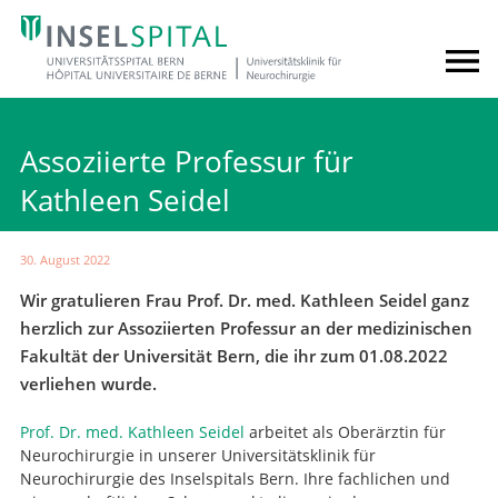
Assoziierte Professur für
Kathleen Seidel
30. August 2022
Wir gratulieren Frau Prof. Dr. med. Kathleen Seidel ganz
herzlich zur Assoziierten Professur an der medizinischen
Fakultät der Universität Bern, die ihr zum 01.08.2022
verliehen wurde.
Prof. Dr. med. Kathleen Seidel
arbeitet als Oberärztin für
Neurochirurgie in unserer Universitätsklinik für
Neurochirurgie des Inselspitals Bern. Ihre fachlichen und