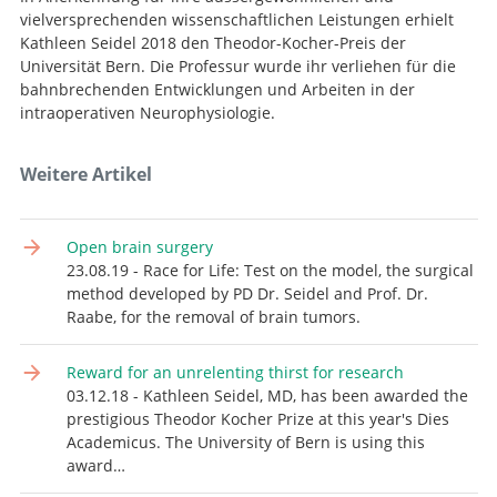
vielversprechenden wissenschaftlichen Leistungen erhielt
Kathleen Seidel 2018 den Theodor-Kocher-Preis der
Universität Bern. Die Professur wurde ihr verliehen für die
bahnbrechenden Entwicklungen und Arbeiten in der
intraoperativen Neurophysiologie.
Weitere Artikel
Open brain surgery
23.08.19 - Race for Life: Test on the model, the surgical
method developed by PD Dr. Seidel and Prof. Dr.
Suche
Raabe, for the removal of brain tumors.
Reward for an unrelenting thirst for research
03.12.18 - Kathleen Seidel, MD, has been awarded the
prestigious Theodor Kocher Prize at this year's Dies
Academicus. The University of Bern is using this
award…