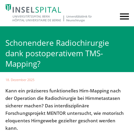
Schonendere Radiochirurgie
dank postoperativem TMS-
Mapping?
18. Dezember 2025
Kann ein präziseres funktionelles Hirn-Mapping nach
der Operation die Radiochirurgie bei Hirnmetastasen
sicherer machen? Das interdisziplinäre
Forschungsprojekt MENTOR untersucht, wie motorisch
eloquentes Hirngewebe gezielter geschont werden
kann.