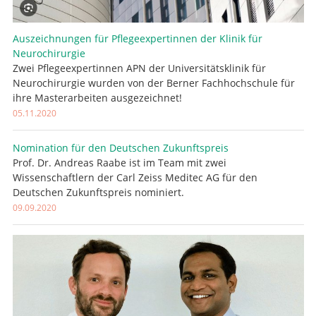
Auszeichnungen für Pflegeexpertinnen der Klinik für
Neurochirurgie
Zwei Pflegeexpertinnen APN der Universitätsklinik für
Neurochirurgie wurden von der Berner Fachhochschule für
ihre Masterarbeiten ausgezeichnet!
05.11.2020
Nomination für den Deutschen Zukunftspreis
Prof. Dr. Andreas Raabe ist im Team mit zwei
Wissenschaftlern der Carl Zeiss Meditec AG für den
Deutschen Zukunftspreis nominiert.
09.09.2020
Suche