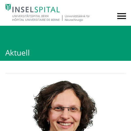
Aktuell