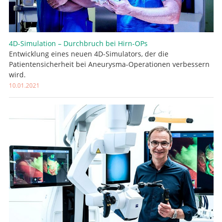
4D-Simulation – Durchbruch bei Hirn-OPs
Entwicklung eines neuen 4D-Simulators, der die
Patientensicherheit bei Aneurysma-Operationen verbessern
wird.
10.01.2021