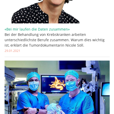
«Bei mir laufen die Daten zusammen»
Bei der Behandlung von Krebskranken arbeiten
unterschiedlichste Berufe zusammen. Warum dies wichtig
ist, erklärt die Tumordokumentarin Nicole Söll.
29.01.2021