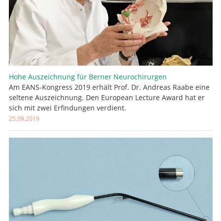
Hohe Auszeichnung für Berner Neurochirurgen
Am EANS-Kongress 2019 erhält Prof. Dr. Andreas Raabe eine
seltene Auszeichnung. Den European Lecture Award hat er
sich mit zwei Erfindungen verdient.
25.09.2019