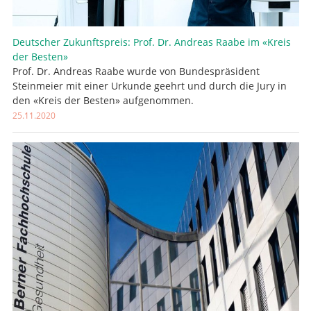
Deutscher Zukunftspreis: Prof. Dr. Andreas Raabe im «Kreis
der Besten»
Prof. Dr. Andreas Raabe wurde von Bundespräsident
Steinmeier mit einer Urkunde geehrt und durch die Jury in
den «Kreis der Besten» aufgenommen.
25.11.2020