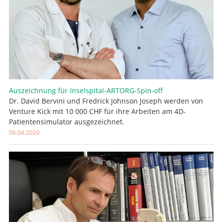
Auszeichnung für Inselspital-ARTORG-Spin-off
Dr. David Bervini und Fredrick Johnson Joseph werden von
Venture Kick mit 10 000 CHF für ihre Arbeiten am 4D-
Patientensimulator ausgezeichnet.
06.04.2020